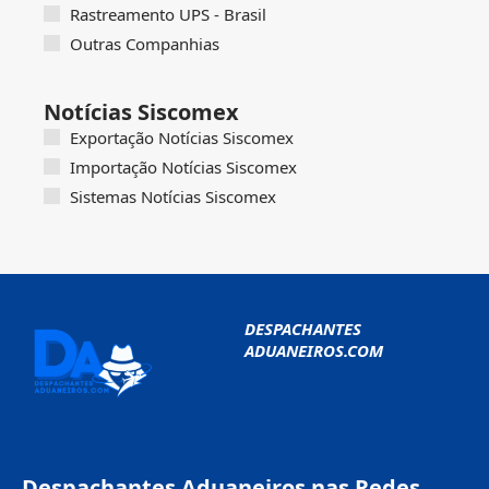
Rastreamento UPS - Brasil
Outras Companhias
Notícias Siscomex
Exportação Notícias Siscomex
Importação Notícias Siscomex
Sistemas Notícias Siscomex
DESPACHANTES
ADUANEIROS.COM
Despachantes Aduaneiros nas Redes