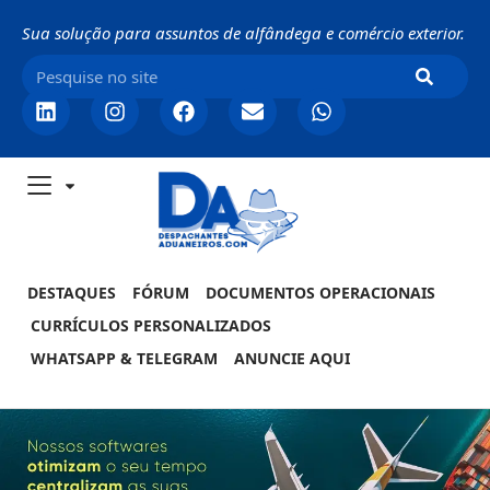
Sua solução para assuntos de alfândega e comércio exterior.
DESTAQUES
FÓRUM
DOCUMENTOS OPERACIONAIS
CURRÍCULOS PERSONALIZADOS
WHATSAPP & TELEGRAM
ANUNCIE AQUI