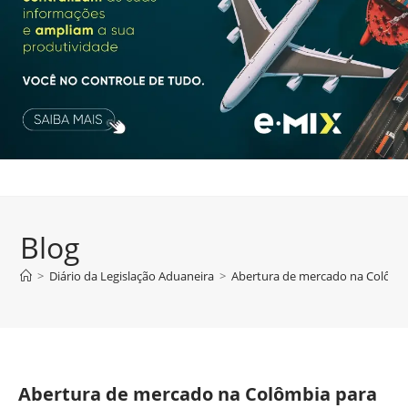
Blog
>
Diário da Legislação Aduaneira
>
Abertura de mercado na Colômb
Abertura de mercado na Colômbia para