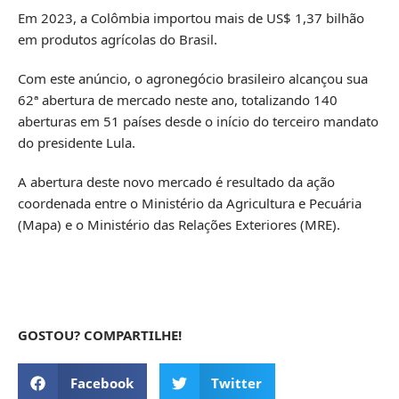
Em 2023, a Colômbia importou mais de US$ 1,37 bilhão
em produtos agrícolas do Brasil.
Com este anúncio, o agronegócio brasileiro alcançou sua
62ª abertura de mercado neste ano, totalizando 140
aberturas em 51 países desde o início do terceiro mandato
do presidente Lula.
A abertura deste novo mercado é resultado da ação
coordenada entre o Ministério da Agricultura e Pecuária
(Mapa) e o Ministério das Relações Exteriores (MRE).
GOSTOU? COMPARTILHE!
Facebook
Twitter