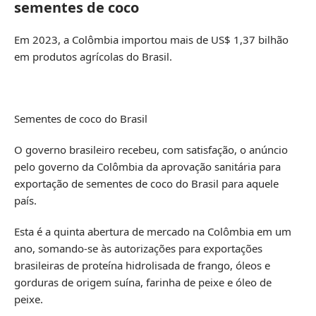
sementes de coco
Em 2023, a Colômbia importou mais de US$ 1,37 bilhão
em produtos agrícolas do Brasil.
Sementes de coco do Brasil
O governo brasileiro recebeu, com satisfação, o anúncio
pelo governo da Colômbia da aprovação sanitária para
exportação de sementes de coco do Brasil para aquele
país.
Esta é a quinta abertura de mercado na Colômbia em um
ano, somando-se às autorizações para exportações
brasileiras de proteína hidrolisada de frango, óleos e
gorduras de origem suína, farinha de peixe e óleo de
peixe.