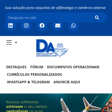
Sua solução para assuntos de alfândega e comércio exterior.
DESTAQUES
FÓRUM
DOCUMENTOS OPERACIONAIS
CURRÍCULOS PERSONALIZADOS
WHATSAPP & TELEGRAM
ANUNCIE AQUI