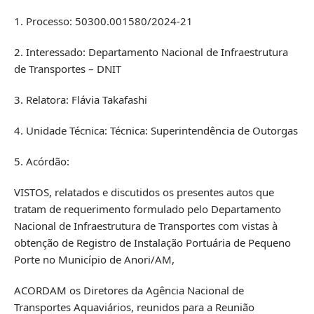
1. Processo: 50300.001580/2024-21
2. Interessado: Departamento Nacional de Infraestrutura
de Transportes – DNIT
3. Relatora: Flávia Takafashi
4. Unidade Técnica: Técnica: Superintendência de Outorgas
5. Acórdão:
VISTOS, relatados e discutidos os presentes autos que
tratam de requerimento formulado pelo Departamento
Nacional de Infraestrutura de Transportes com vistas à
obtenção de Registro de Instalação Portuária de Pequeno
Porte no Município de Anori/AM,
ACORDAM os Diretores da Agência Nacional de
Transportes Aquaviários, reunidos para a Reunião