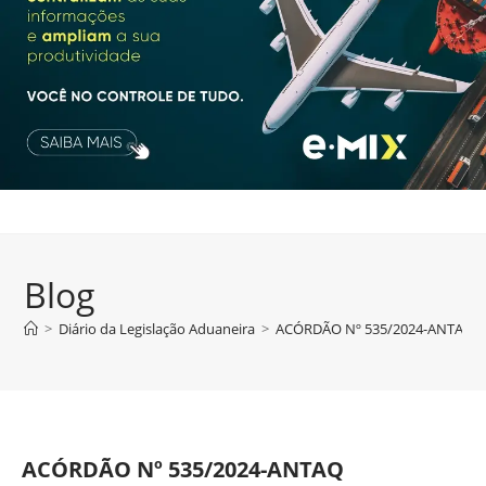
Blog
>
Diário da Legislação Aduaneira
>
ACÓRDÃO Nº 535/2024-ANTAQ
ACÓRDÃO Nº 535/2024-ANTAQ