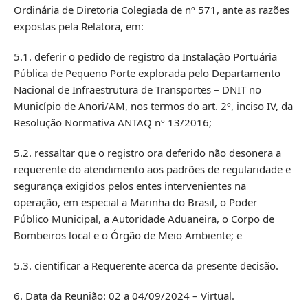
Ordinária de Diretoria Colegiada de nº 571, ante as razões
expostas pela Relatora, em:
5.1. deferir o pedido de registro da Instalação Portuária
Pública de Pequeno Porte explorada pelo Departamento
Nacional de Infraestrutura de Transportes – DNIT no
Município de Anori/AM, nos termos do art. 2º, inciso IV, da
Resolução Normativa ANTAQ nº 13/2016;
5.2. ressaltar que o registro ora deferido não desonera a
requerente do atendimento aos padrões de regularidade e
segurança exigidos pelos entes intervenientes na
operação, em especial a Marinha do Brasil, o Poder
Público Municipal, a Autoridade Aduaneira, o Corpo de
Bombeiros local e o Órgão de Meio Ambiente; e
5.3. cientificar a Requerente acerca da presente decisão.
6. Data da Reunião: 02 a 04/09/2024 – Virtual.