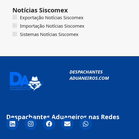
Notícias Siscomex
Exportação Notícias Siscomex
Importação Notícias Siscomex
Sistemas Notícias Siscomex
DESPACHANTES
ADUANEIROS.COM
Despachantes Aduaneiros nas Redes