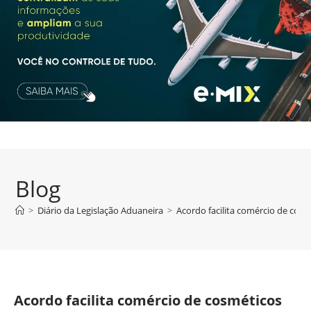
Blog
>
Diário da Legislação Aduaneira
>
Acordo facilita comércio de cosmé
Acordo facilita comércio de cosméticos