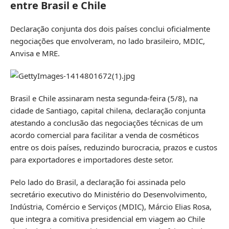
entre Brasil e Chile
Declaração conjunta dos dois países conclui oficialmente
negociações que envolveram, no lado brasileiro, MDIC,
Anvisa e MRE.
Brasil e Chile assinaram nesta segunda-feira (5/8), na
cidade de Santiago, capital chilena, declaração conjunta
atestando a conclusão das negociações técnicas de um
acordo comercial para facilitar a venda de cosméticos
entre os dois países, reduzindo burocracia, prazos e custos
para exportadores e importadores deste setor.
Pelo lado do Brasil, a declaração foi assinada pelo
secretário executivo do Ministério do Desenvolvimento,
Indústria, Comércio e Serviços (MDIC), Márcio Elias Rosa,
que integra a comitiva presidencial em viagem ao Chile