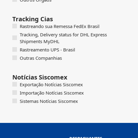
Tracking Cias
Rastreando sua Remessa FedEx Brasil
Tracking, Delivery status for DHL Express
Shipments MyDHL
Rastreamento UPS - Brasil
Outras Companhias
Notícias Siscomex
Exportação Notícias Siscomex
Importação Notícias Siscomex
Sistemas Notícias Siscomex