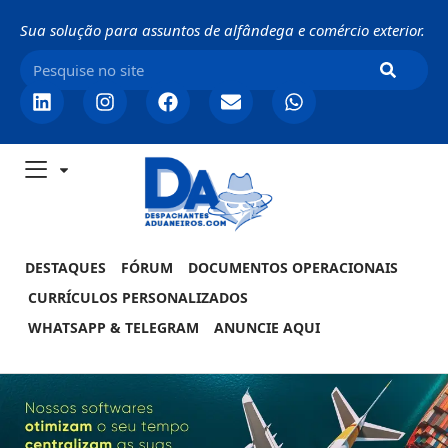
Sua solução para assuntos de alfândega e comércio exterior.
DESTAQUES
FÓRUM
DOCUMENTOS OPERACIONAIS
CURRÍCULOS PERSONALIZADOS
WHATSAPP & TELEGRAM
ANUNCIE AQUI