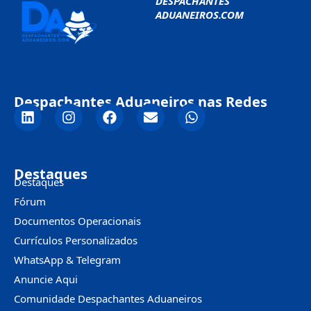
DESPACHANTES
ADUANEIROS.COM
Despachantes Aduaneiros nas Redes
Destaques
Destaques
Fórum
Documentos Operacionais
Currículos Personalizados
WhatsApp & Telegram
Anuncie Aqui
Comunidade Despachantes Aduaneiros