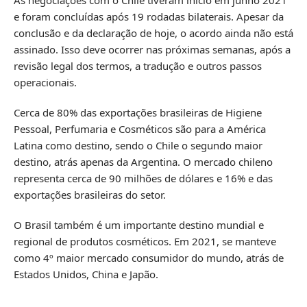
e foram concluídas após 19 rodadas bilaterais. Apesar da
conclusão e da declaração de hoje, o acordo ainda não está
assinado. Isso deve ocorrer nas próximas semanas, após a
revisão legal dos termos, a tradução e outros passos
operacionais.
Cerca de 80% das exportações brasileiras de Higiene
Pessoal, Perfumaria e Cosméticos são para a América
Latina como destino, sendo o Chile o segundo maior
destino, atrás apenas da Argentina. O mercado chileno
representa cerca de 90 milhões de dólares e 16% e das
exportações brasileiras do setor.
O Brasil também é um importante destino mundial e
regional de produtos cosméticos. Em 2021, se manteve
como 4º maior mercado consumidor do mundo, atrás de
Estados Unidos, China e Japão.