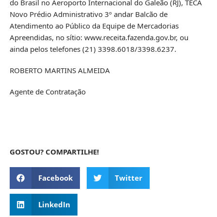
do Brasil no Aeroporto Internacional do Galeão (RJ), TECA
Novo Prédio Administrativo 3º andar Balcão de
Atendimento ao Público da Equipe de Mercadorias
Apreendidas, no sítio: www.receita.fazenda.gov.br, ou
ainda pelos telefones (21) 3398.6018/3398.6237.
ROBERTO MARTINS ALMEIDA
Agente de Contratação
GOSTOU? COMPARTILHE!
Facebook
Twitter
LinkedIn