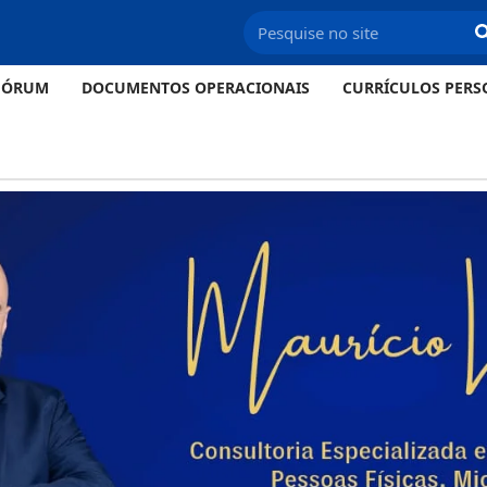
FÓRUM
DOCUMENTOS OPERACIONAIS
CURRÍCULOS PERS