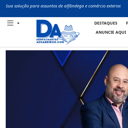
Sua solução para assuntos de alfândega e comércio exterior.
DESTAQUES
ANUNCIE AQUI