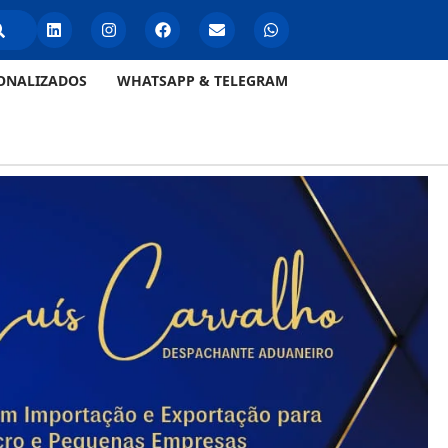
ONALIZADOS
WHATSAPP & TELEGRAM