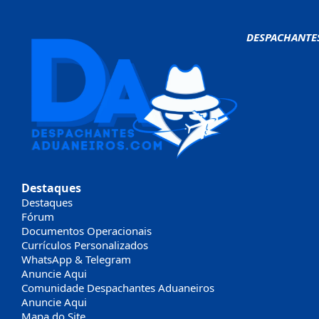
DESPACHANTE
Destaques
Destaques
Fórum
Documentos Operacionais
Currículos Personalizados
WhatsApp & Telegram
Anuncie Aqui
Comunidade Despachantes Aduaneiros
Anuncie Aqui
Mapa do Site