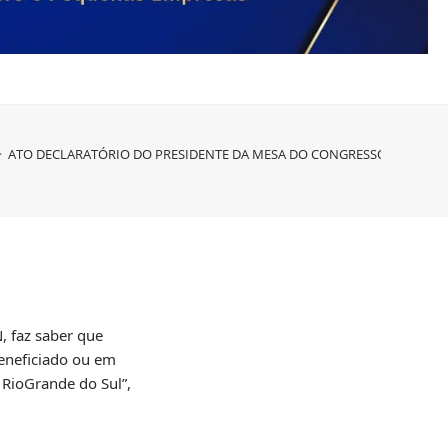
>
ATO DECLARATÓRIO DO PRESIDENTE DA MESA DO CONGRESSO NACIONAL 
 faz saber que
beneficiado ou em
 RioGrande do Sul”,