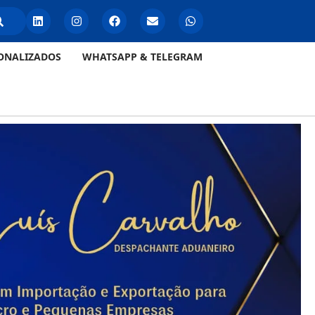
ONALIZADOS
WHATSAPP & TELEGRAM