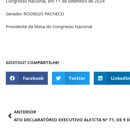
Congresso Nacional, em 11 de setembro de 2024
Senador RODRIGO PACHECO
Presidente da Mesa do Congresso Nacional
GOSTOU? COMPARTILHE!
Facebook
Twitter
LinkedIn
ANTERIOR