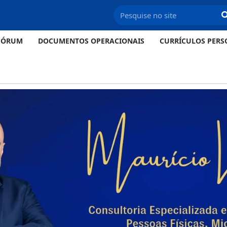
FÓRUM
DOCUMENTOS OPERACIONAIS
CURRÍCULOS PERS