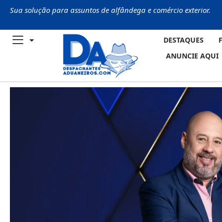
Sua solução para assuntos de alfândega e comércio exterior.
DESTAQUES
ANUNCIE AQUI