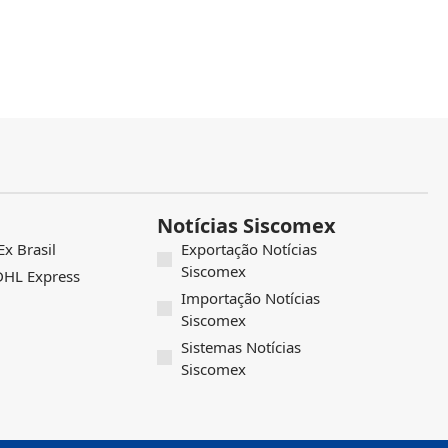
Notícias Siscomex
x Brasil
Exportação Notícias
Siscomex
 DHL Express
Importação Notícias
Siscomex
Sistemas Notícias
Siscomex