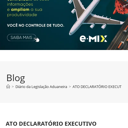
Blog
>
Diário da Legislação Aduaneira
>
ATO DECLARATÓRIO EXECUTIVO A
ATO DECLARATÓRIO EXECUTIVO