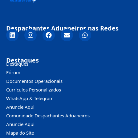
Despachantes Aduaneiros nas Redes
Destaques
Destaques
Fórum
Documentos Operacionais
Currículos Personalizados
WhatsApp & Telegram
Anuncie Aqui
Comunidade Despachantes Aduaneiros
Anuncie Aqui
Mapa do Site