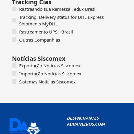
Tracking Cias
Rastreando sua Remessa FedEx Brasil
Tracking, Delivery status for DHL Express
Shipments MyDHL
Rastreamento UPS - Brasil
Outras Companhias
Notícias Siscomex
Exportação Notícias Siscomex
Importação Notícias Siscomex
Sistemas Notícias Siscomex
DESPACHANTES
ADUANEIROS.COM