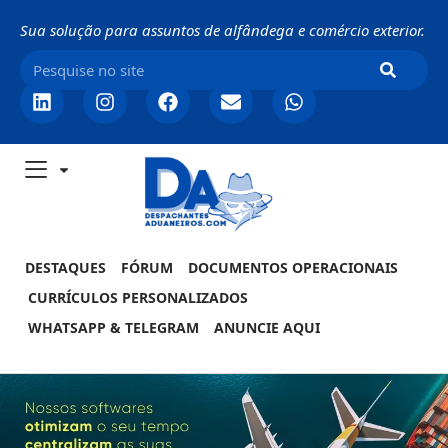
Sua solução para assuntos de alfândega e comércio exterior.
DESTAQUES
FÓRUM
DOCUMENTOS OPERACIONAIS
CURRÍCULOS PERSONALIZADOS
WHATSAPP & TELEGRAM
ANUNCIE AQUI