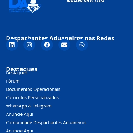
ADUANEIROS.COM
Despachantes Aduaneiros nas Redes
Destaques
Destaques
Fórum
Documentos Operacionais
Currículos Personalizados
WhatsApp & Telegram
Anuncie Aqui
Comunidade Despachantes Aduaneiros
Anuncie Aqui