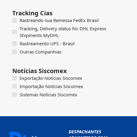
Tracking Cias
Rastreando sua Remessa FedEx Brasil
Tracking, Delivery status for DHL Express
Shipments MyDHL
Rastreamento UPS - Brasil
Outras Companhias
Notícias Siscomex
Exportação Notícias Siscomex
Importação Notícias Siscomex
Sistemas Notícias Siscomex
DESPACHANTES