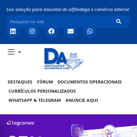
Sua solução para assuntos de alfândega e comércio exterior.
DESTAQUES
FÓRUM
DOCUMENTOS OPERACIONAIS
CURRÍCULOS PERSONALIZADOS
WHATSAPP & TELEGRAM
ANUNCIE AQUI