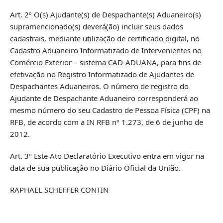
Art. 2º O(s) Ajudante(s) de Despachante(s) Aduaneiro(s)
supramencionado(s) deverá(ão) incluir seus dados
cadastrais, mediante utilização de certificado digital, no
Cadastro Aduaneiro Informatizado de Intervenientes no
Comércio Exterior – sistema CAD-ADUANA, para fins de
efetivação no Registro Informatizado de Ajudantes de
Despachantes Aduaneiros. O número de registro do
Ajudante de Despachante Aduaneiro corresponderá ao
mesmo número do seu Cadastro de Pessoa Física (CPF) na
RFB, de acordo com a IN RFB nº 1.273, de 6 de junho de
2012.
Art. 3º Este Ato Declaratório Executivo entra em vigor na
data de sua publicação no Diário Oficial da União.
RAPHAEL SCHEFFER CONTIN