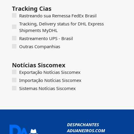
Tracking Cias
Rastreando sua Remessa FedEx Brasil
Tracking, Delivery status for DHL Express
Shipments MyDHL
Rastreamento UPS - Brasil
Outras Companhias
Notícias Siscomex
Exportação Notícias Siscomex
Importação Notícias Siscomex
Sistemas Notícias Siscomex
DESPACHANTES
ADUANEIROS.COM