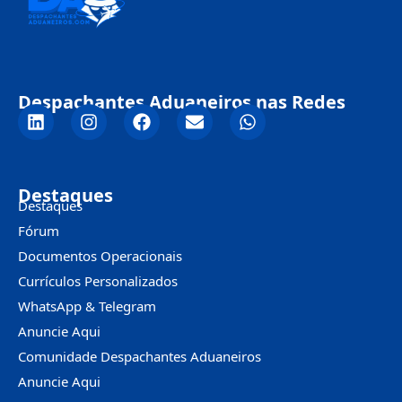
Despachantes Aduaneiros nas Redes
Destaques
Destaques
Fórum
Documentos Operacionais
Currículos Personalizados
WhatsApp & Telegram
Anuncie Aqui
Comunidade Despachantes Aduaneiros
Anuncie Aqui