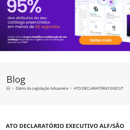
Blog
>
Diário da Legislação Aduaneira
>
ATO DECLARATÓRIO EXECUTIVO A
ATO DECLARATÓRIO EXECUTIVO ALF/SÃO