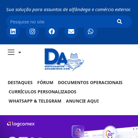
Sua solução para assuntos de alfândega e comércio exterior.
DESTAQUES
FÓRUM
DOCUMENTOS OPERACIONAIS
CURRÍCULOS PERSONALIZADOS
WHATSAPP & TELEGRAM
ANUNCIE AQUI