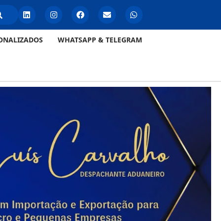
ONALIZADOS
WHATSAPP & TELEGRAM