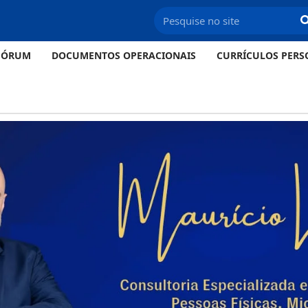
FÓRUM
DOCUMENTOS OPERACIONAIS
CURRÍCULOS PERS