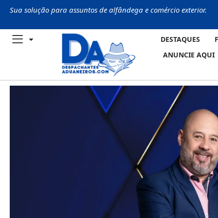
Sua solução para assuntos de alfândega e comércio exterior.
DESTAQUES
ANUNCIE AQUI