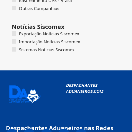
Rastreamento UPS - Brasil
Outras Companhias
Notícias Siscomex
Exportação Notícias Siscomex
Importação Notícias Siscomex
Sistemas Notícias Siscomex
DESPACHANTES
ADUANEIROS.COM
Despachantes Aduaneiros nas Redes