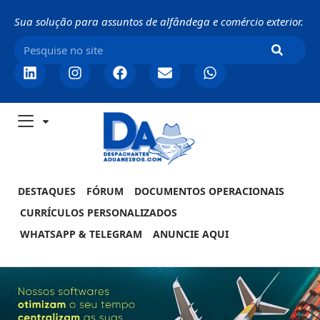
Sua solução para assuntos de alfândega e comércio exterior.
DESTAQUES
FÓRUM
DOCUMENTOS OPERACIONAIS
CURRÍCULOS PERSONALIZADOS
WHATSAPP & TELEGRAM
ANUNCIE AQUI