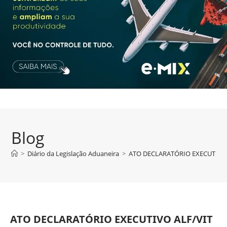
Blog
>
Diário da Legislação Aduaneira
>
ATO DECLARATÓRIO EXECUTIVO A
ATO DECLARATÓRIO EXECUTIVO ALF/VIT