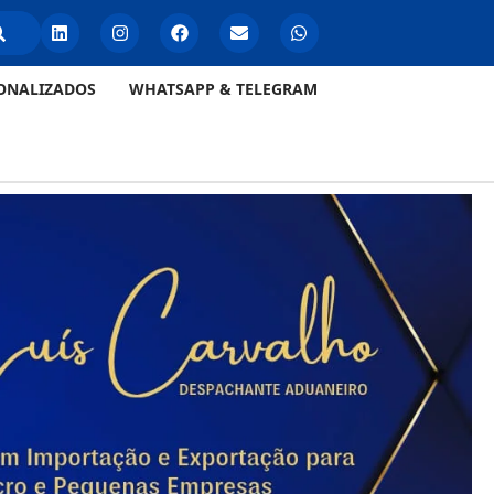
ONALIZADOS
WHATSAPP & TELEGRAM