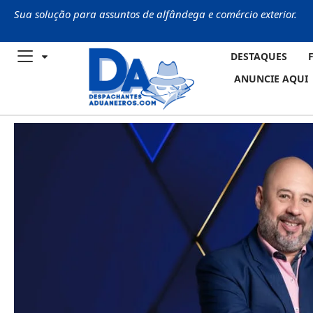
Sua solução para assuntos de alfândega e comércio exterior.
DESTAQUES
ANUNCIE AQUI