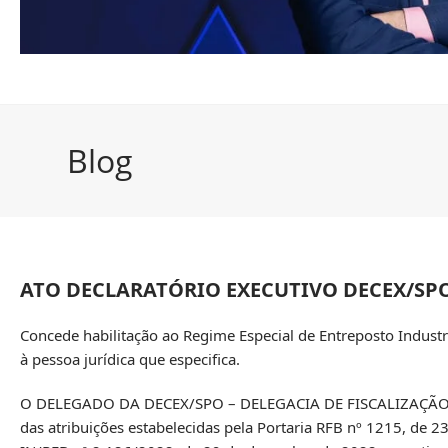
Blog
ATO DECLARATÓRIO EXECUTIVO DECEX/SPO N
Concede habilitação ao Regime Especial de Entreposto Industri
à pessoa jurídica que especifica.
O DELEGADO DA DECEX/SPO – DELEGACIA DE FISCALIZAÇÃO
das atribuições estabelecidas pela Portaria RFB nº 1215, de 23