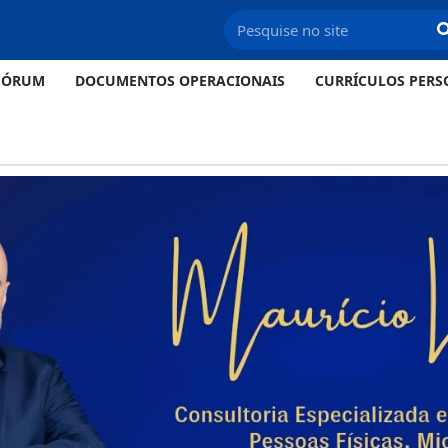
FÓRUM
DOCUMENTOS OPERACIONAIS
CURRÍCULOS PERS