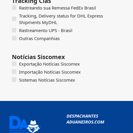
Tracking Cias
Rastreando sua Remessa FedEx Brasil
Tracking, Delivery status for DHL Express
Shipments MyDHL
Rastreamento UPS - Brasil
Outras Companhias
Notícias Siscomex
Exportação Notícias Siscomex
Importação Notícias Siscomex
Sistemas Notícias Siscomex
DESPACHANTES
ADUANEIROS.COM