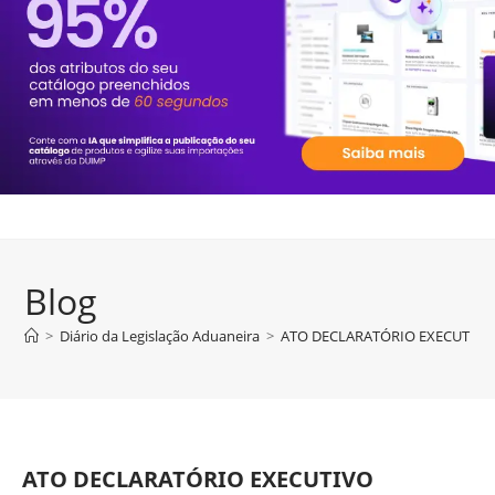
Blog
>
Diário da Legislação Aduaneira
>
ATO DECLARATÓRIO EXECUTIVO D
ATO DECLARATÓRIO EXECUTIVO