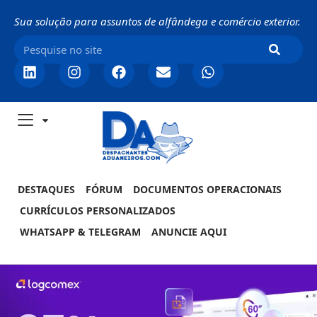
Sua solução para assuntos de alfândega e comércio exterior.
DESTAQUES
FÓRUM
DOCUMENTOS OPERACIONAIS
CURRÍCULOS PERSONALIZADOS
WHATSAPP & TELEGRAM
ANUNCIE AQUI