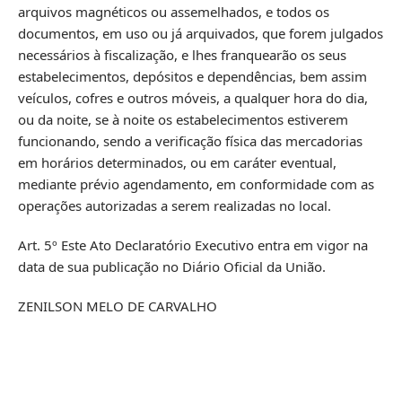
arquivos magnéticos ou assemelhados, e todos os
documentos, em uso ou já arquivados, que forem julgados
necessários à fiscalização, e lhes franquearão os seus
estabelecimentos, depósitos e dependências, bem assim
veículos, cofres e outros móveis, a qualquer hora do dia,
ou da noite, se à noite os estabelecimentos estiverem
funcionando, sendo a verificação física das mercadorias
em horários determinados, ou em caráter eventual,
mediante prévio agendamento, em conformidade com as
operações autorizadas a serem realizadas no local.
Art. 5º Este Ato Declaratório Executivo entra em vigor na
data de sua publicação no Diário Oficial da União.
ZENILSON MELO DE CARVALHO