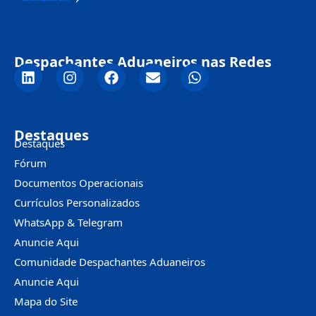
Despachantes Aduaneiros nas Redes
Destaques
Destaques
Fórum
Documentos Operacionais
Currículos Personalizados
WhatsApp & Telegram
Anuncie Aqui
Comunidade Despachantes Aduaneiros
Anuncie Aqui
Mapa do Site