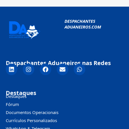
DESPACHANTES
ADUANEIROS.COM
Despachantes Aduaneiros nas Redes
Destaques
Destaques
Fórum
Documentos Operacionais
Currículos Personalizados
WhatsApp & Telegram