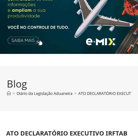
Blog
>
Diário da Legislação Aduaneira
>
ATO DECLARATÓRIO EXECUTIVO I
ATO DECLARATÓRIO EXECUTIVO IRFTAB