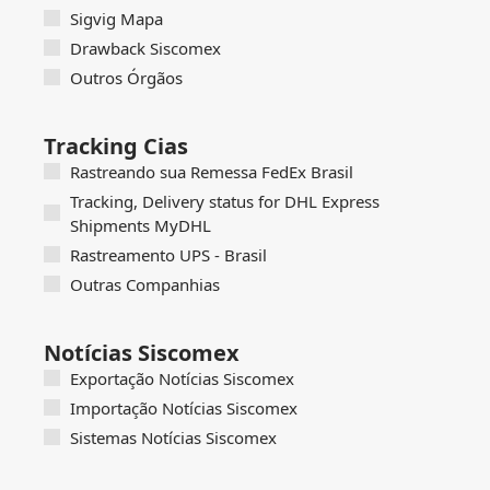
Sigvig Mapa
Drawback Siscomex
Outros Órgãos
Tracking Cias
Rastreando sua Remessa FedEx Brasil
Tracking, Delivery status for DHL Express
Shipments MyDHL
Rastreamento UPS - Brasil
Outras Companhias
Notícias Siscomex
Exportação Notícias Siscomex
Importação Notícias Siscomex
Sistemas Notícias Siscomex