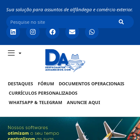
Sua solução para assuntos de alfândega e comércio exterior.
DESTAQUES
FÓRUM
DOCUMENTOS OPERACIONAIS
CURRÍCULOS PERSONALIZADOS
WHATSAPP & TELEGRAM
ANUNCIE AQUI