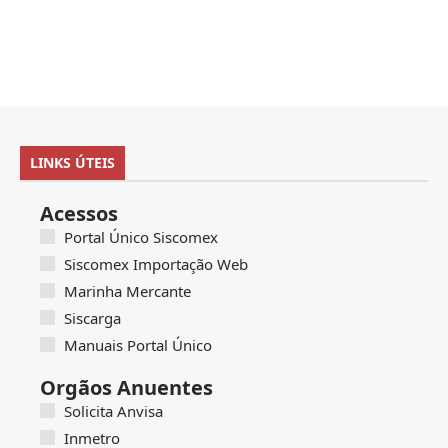
LINKS ÚTEIS
Acessos
Portal Único Siscomex
Siscomex Importação Web
Marinha Mercante
Siscarga
Manuais Portal Único
Orgãos Anuentes
Solicita Anvisa
Inmetro