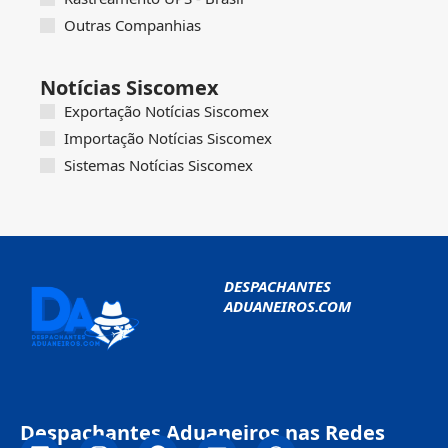
Outras Companhias
Notícias Siscomex
Exportação Notícias Siscomex
Importação Notícias Siscomex
Sistemas Notícias Siscomex
DESPACHANTES
ADUANEIROS.COM
Despachantes Aduaneiros nas Redes