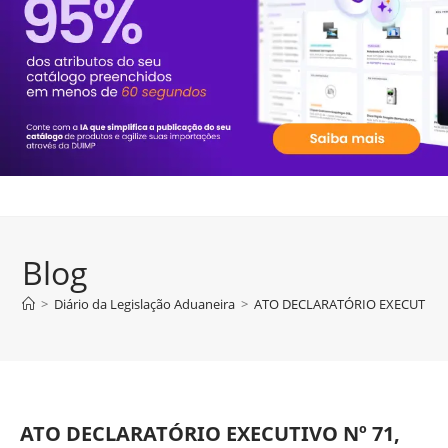
Blog
>
Diário da Legislação Aduaneira
>
ATO DECLARATÓRIO EXECUTIVO Nº
ATO DECLARATÓRIO EXECUTIVO Nº 71,