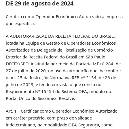
DE 29 de agosto de 2024
Certifica como Operador Econômico Autorizado a empresa
que especifica.
A AUDITORA-FISCAL DA RECEITA FEDERAL DO BRASIL,
lotada na Equipe de Gestão de Operadores Econômicos
Autorizados da Delegacia de Fiscalização de Comércio
Exterior da Receita Federal do Brasil em São Paulo
DECEX/SPO, instituída por meio da Portaria ME nº 284, de
27 de julho de 2020, no uso da atribuição que lhe confere
o art. 25 da Instrução Normativa RFB nº 2154, de 26 de
julho de 2023, e tendo em vista o que consta no
Requerimento Nº 15254 do Sistema OEA, módulo do
Portal Único do Siscomex, Resolve:
Art. 1º. Certificar como Operador Econômico Autorizado,
em caráter precário, com prazo de validade
indeterminado, na modalidade OEA-Segurança, como