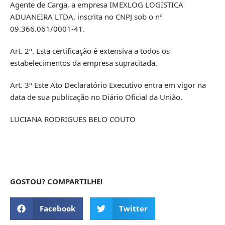
Agente de Carga, a empresa IMEXLOG LOGISTICA
ADUANEIRA LTDA, inscrita no CNPJ sob o nº
09.366.061/0001-41.
Art. 2º. Esta certificação é extensiva a todos os
estabelecimentos da empresa supracitada.
Art. 3º Este Ato Declaratório Executivo entra em vigor na
data de sua publicação no Diário Oficial da União.
LUCIANA RODRIGUES BELO COUTO
GOSTOU? COMPARTILHE!
Facebook
Twitter