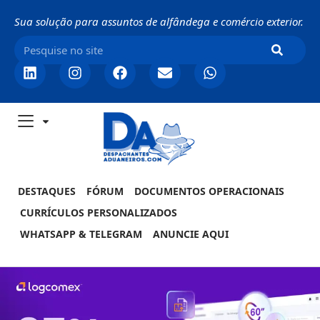
Sua solução para assuntos de alfândega e comércio exterior.
DESTAQUES
FÓRUM
DOCUMENTOS OPERACIONAIS
CURRÍCULOS PERSONALIZADOS
WHATSAPP & TELEGRAM
ANUNCIE AQUI