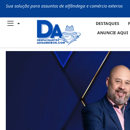
Sua solução para assuntos de alfândega e comércio exterior.
DESTAQUES
ANUNCIE AQUI