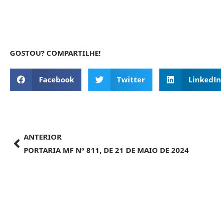
GOSTOU? COMPARTILHE!
Facebook
Twitter
LinkedIn
ANTERIOR
PORTARIA MF Nº 811, DE 21 DE MAIO DE 2024