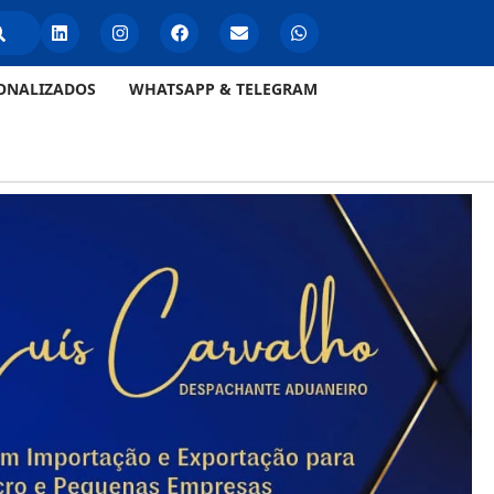
ONALIZADOS
WHATSAPP & TELEGRAM