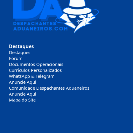
Destaques
Destaques
Fórum
Documentos Operacionais
Currículos Personalizados
WhatsApp & Telegram
Anuncie Aqui
Comunidade Despachantes Aduaneiros
Anuncie Aqui
Mapa do Site