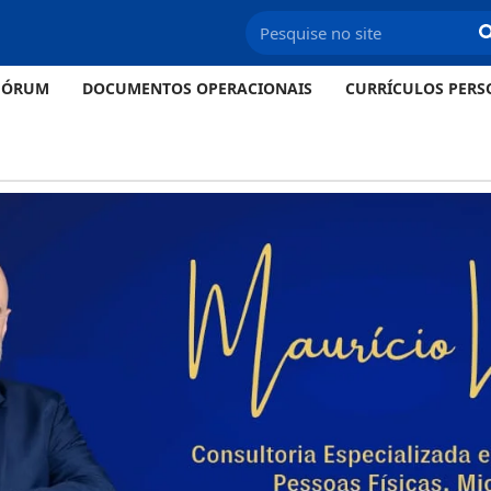
FÓRUM
DOCUMENTOS OPERACIONAIS
CURRÍCULOS PERS