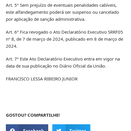
Art. 5º Sem prejuízo de eventuais penalidades cabíveis,
este alfandegamento poderá ser suspenso ou cancelado
por aplicação de sanção administrativa.
Art. 6º Fica revogado o Ato Declaratório Executivo SRRF05
nº 8, de 7 de março de 2024, publicado em 8 de março de
2024.
Art. 7º Este Ato Declaratório Executivo entra em vigor na
data de sua publicação no Diário Oficial da União.
FRANCISCO LESSA RIBEIRO JUNIOR
GOSTOU? COMPARTILHE!
Facebook
Twitter