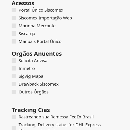
Acessos
Portal Único Siscomex
Siscomex Importação Web
Marinha Mercante
Siscarga
Manuais Portal Único
Orgãos Anuentes
Solicita Anvisa
Inmetro
Sigvig Mapa
Drawback Siscomex
Outros Órgãos
Tracking Cias
Rastreando sua Remessa FedEx Brasil
Tracking, Delivery status for DHL Express