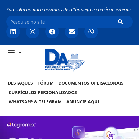
Sua solução para assuntos de alfândega e comércio exterior.
DESTAQUES
FÓRUM
DOCUMENTOS OPERACIONAIS
CURRÍCULOS PERSONALIZADOS
WHATSAPP & TELEGRAM
ANUNCIE AQUI