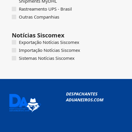
Shipments MyDHL
Rastreamento UPS - Brasil
Outras Companhias
Notícias Siscomex
Exportação Notícias Siscomex
Importação Notícias Siscomex
Sistemas Notícias Siscomex
DESPACHANTES
ADUANEIROS.COM