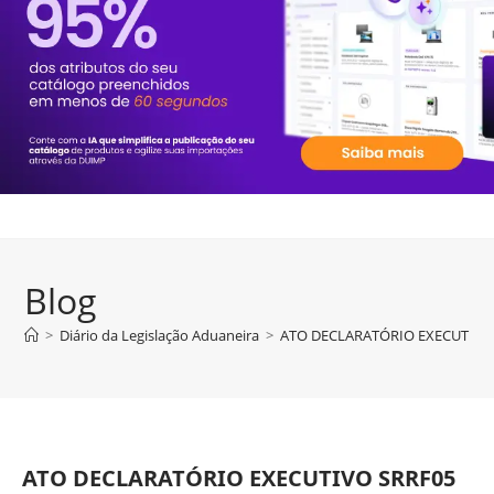
Blog
>
Diário da Legislação Aduaneira
>
ATO DECLARATÓRIO EXECUTIVO SR
ATO DECLARATÓRIO EXECUTIVO SRRF05