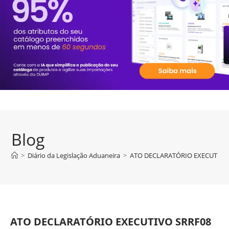
Blog
>
Diário da Legislação Aduaneira
>
ATO DECLARATÓRIO EXECUTIVO S
ATO DECLARATÓRIO EXECUTIVO SRRF08