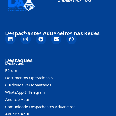
ADUANEIROS.COM
Despachantes Aduaneiros nas Redes
Destaques
Destaques
Fórum
Documentos Operacionais
Currículos Personalizados
WhatsApp & Telegram
Anuncie Aqui
Comunidade Despachantes Aduaneiros
Anuncie Aqui