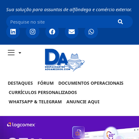
Sua solução para assuntos de alfândega e comércio exterior.
DESTAQUES
FÓRUM
DOCUMENTOS OPERACIONAIS
CURRÍCULOS PERSONALIZADOS
WHATSAPP & TELEGRAM
ANUNCIE AQUI