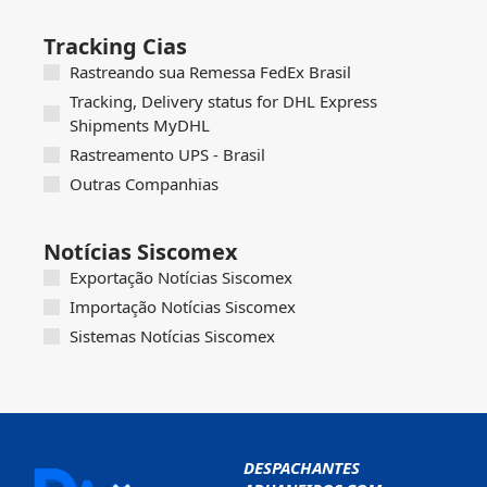
Tracking Cias
Rastreando sua Remessa FedEx Brasil
Tracking, Delivery status for DHL Express
Shipments MyDHL
Rastreamento UPS - Brasil
Outras Companhias
Notícias Siscomex
Exportação Notícias Siscomex
Importação Notícias Siscomex
Sistemas Notícias Siscomex
DESPACHANTES