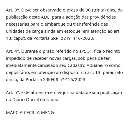
Art. 3º. Deve ser observado o prazo de 30 (trinta) dias, da
publicação deste ADE, para a adoção das providências
necessárias para o embarque ou transferência das
unidades de carga ainda em estoque, em atenção ao art.
13, caput, da Portaria SRRF08 nº 416/2023.
Art. 4º. Durante o prazo referido no art. 3º, fica o recinto
impedido de receber novas cargas, sob pena de ter
imediatamente cancelado seu Cadastro Aduaneiro como
depositário, em atenção ao disposto no art. 13, parágrafo
único, da Portaria SRRF08 nº 416/2023.
Art. 5º. Este ato entra em vigor na data de sua publicação
no Diário Oficial da União.
MÁRCIA CECÍLIA MENG