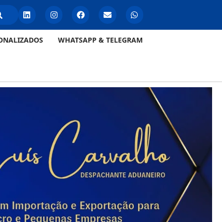
ONALIZADOS
WHATSAPP & TELEGRAM