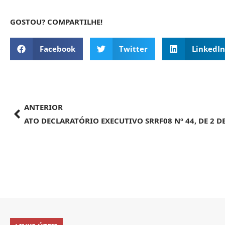
GOSTOU? COMPARTILHE!
Facebook
Twitter
LinkedIn
ANTERIOR