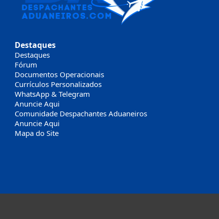
Destaques
Destaques
Fórum
Documentos Operacionais
Currículos Personalizados
WhatsApp & Telegram
Anuncie Aqui
Comunidade Despachantes Aduaneiros
Anuncie Aqui
Mapa do Site