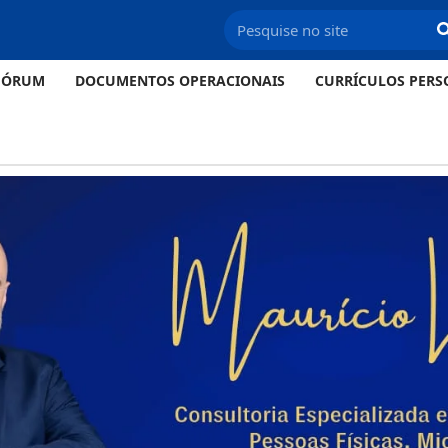
FÓRUM
DOCUMENTOS OPERACIONAIS
CURRÍCULOS PERS