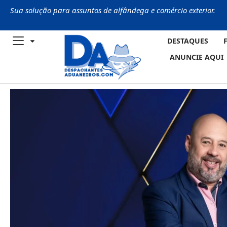
Sua solução para assuntos de alfândega e comércio exterior.
DESTAQUES
ANUNCIE AQUI