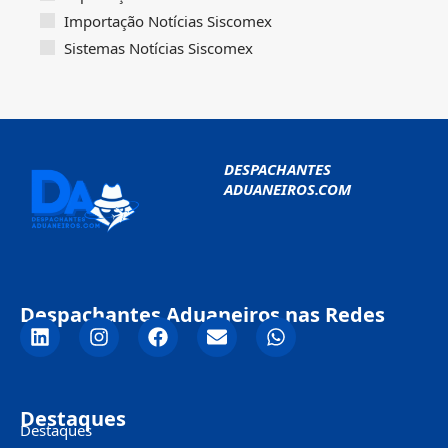
Importação Notícias Siscomex
Sistemas Notícias Siscomex
DESPACHANTES
ADUANEIROS.COM
Despachantes Aduaneiros nas Redes
Destaques
Destaques