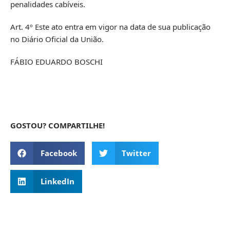
penalidades cabíveis.
Art. 4º Este ato entra em vigor na data de sua publicação
no Diário Oficial da União.
FÁBIO EDUARDO BOSCHI
GOSTOU? COMPARTILHE!
Facebook
Twitter
LinkedIn