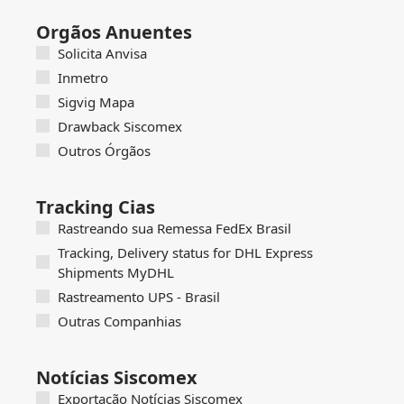
Orgãos Anuentes
Solicita Anvisa
Inmetro
Sigvig Mapa
Drawback Siscomex
Outros Órgãos
Tracking Cias
Rastreando sua Remessa FedEx Brasil
Tracking, Delivery status for DHL Express
Shipments MyDHL
Rastreamento UPS - Brasil
Outras Companhias
Notícias Siscomex
Exportação Notícias Siscomex