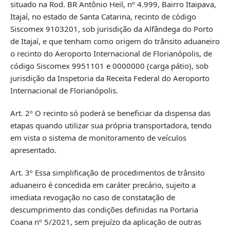
situado na Rod. BR Antônio Heil, nº 4.999, Bairro Itaipava,
Itajaí, no estado de Santa Catarina, recinto de código
Siscomex 9103201, sob jurisdição da Alfândega do Porto
de Itajaí, e que tenham como origem do trânsito aduaneiro
o recinto do Aeroporto Internacional de Florianópolis, de
código Siscomex 9951101 e 0000000 (carga pátio), sob
jurisdição da Inspetoria da Receita Federal do Aeroporto
Internacional de Florianópolis.
Art. 2º O recinto só poderá se beneficiar da dispensa das
etapas quando utilizar sua própria transportadora, tendo
em vista o sistema de monitoramento de veículos
apresentado.
Art. 3º Essa simplificação de procedimentos de trânsito
aduaneiro é concedida em caráter precário, sujeito a
imediata revogação no caso de constatação de
descumprimento das condições definidas na Portaria
Coana nº 5/2021, sem prejuízo da aplicação de outras