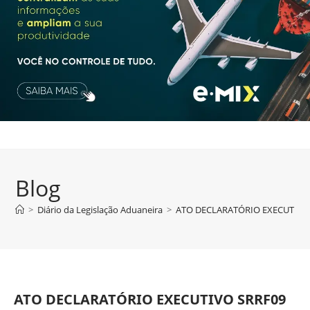
Blog
>
Diário da Legislação Aduaneira
>
ATO DECLARATÓRIO EXECUTIVO SR
ATO DECLARATÓRIO EXECUTIVO SRRF09