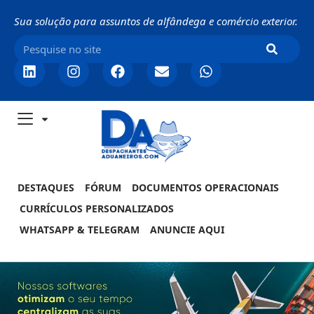
Sua solução para assuntos de alfândega e comércio exterior.
DESTAQUES
FÓRUM
DOCUMENTOS OPERACIONAIS
CURRÍCULOS PERSONALIZADOS
WHATSAPP & TELEGRAM
ANUNCIE AQUI