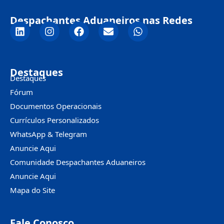
Despachantes Aduaneiros nas Redes
Destaques
Destaques
Fórum
Documentos Operacionais
Currículos Personalizados
WhatsApp & Telegram
Anuncie Aqui
Comunidade Despachantes Aduaneiros
Anuncie Aqui
Mapa do Site
Fale Conosco