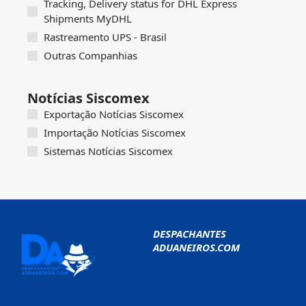
Tracking, Delivery status for DHL Express
Shipments MyDHL
Rastreamento UPS - Brasil
Outras Companhias
Notícias Siscomex
Exportação Notícias Siscomex
Importação Notícias Siscomex
Sistemas Notícias Siscomex
DESPACHANTES
ADUANEIROS.COM