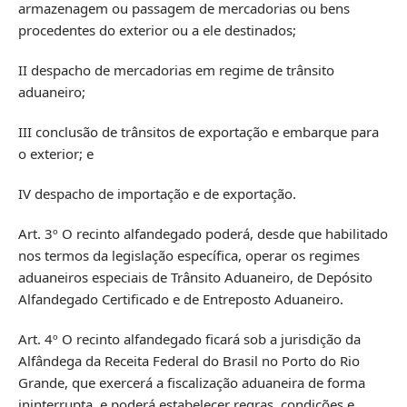
armazenagem ou passagem de mercadorias ou bens
procedentes do exterior ou a ele destinados;
II despacho de mercadorias em regime de trânsito
aduaneiro;
III conclusão de trânsitos de exportação e embarque para
o exterior; e
IV despacho de importação e de exportação.
Art. 3º O recinto alfandegado poderá, desde que habilitado
nos termos da legislação específica, operar os regimes
aduaneiros especiais de Trânsito Aduaneiro, de Depósito
Alfandegado Certificado e de Entreposto Aduaneiro.
Art. 4º O recinto alfandegado ficará sob a jurisdição da
Alfândega da Receita Federal do Brasil no Porto do Rio
Grande, que exercerá a fiscalização aduaneira de forma
ininterrupta, e poderá estabelecer regras, condições e