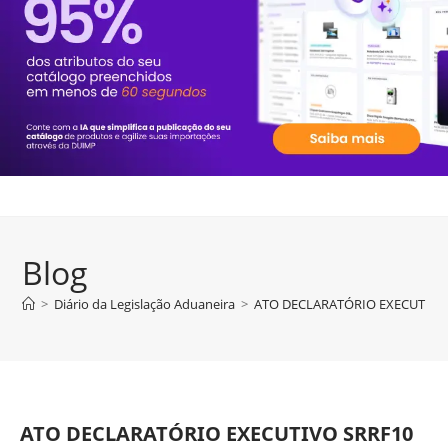
Blog
>
Diário da Legislação Aduaneira
>
ATO DECLARATÓRIO EXECUTIVO SR
ATO DECLARATÓRIO EXECUTIVO SRRF10