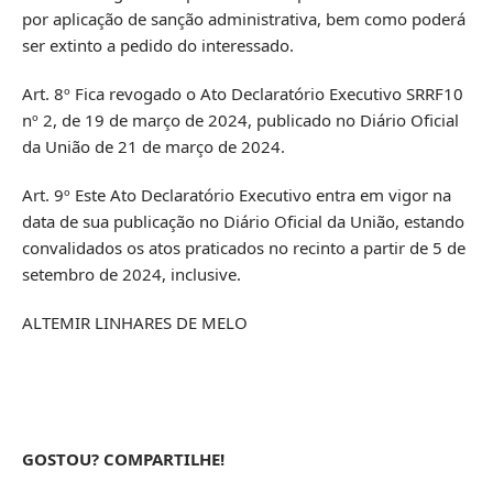
por aplicação de sanção administrativa, bem como poderá
ser extinto a pedido do interessado.
Art. 8º Fica revogado o Ato Declaratório Executivo SRRF10
nº 2, de 19 de março de 2024, publicado no Diário Oficial
da União de 21 de março de 2024.
Art. 9º Este Ato Declaratório Executivo entra em vigor na
data de sua publicação no Diário Oficial da União, estando
convalidados os atos praticados no recinto a partir de 5 de
setembro de 2024, inclusive.
ALTEMIR LINHARES DE MELO
GOSTOU? COMPARTILHE!