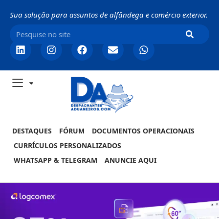
Sua solução para assuntos de alfândega e comércio exterior.
DESTAQUES
FÓRUM
DOCUMENTOS OPERACIONAIS
CURRÍCULOS PERSONALIZADOS
WHATSAPP & TELEGRAM
ANUNCIE AQUI