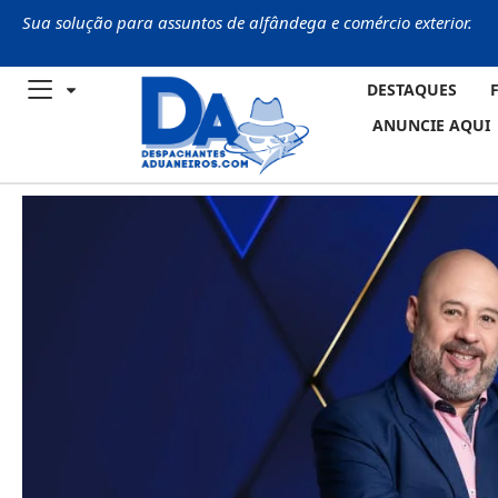
Sua solução para assuntos de alfândega e comércio exterior.
DESTAQUES
ANUNCIE AQUI