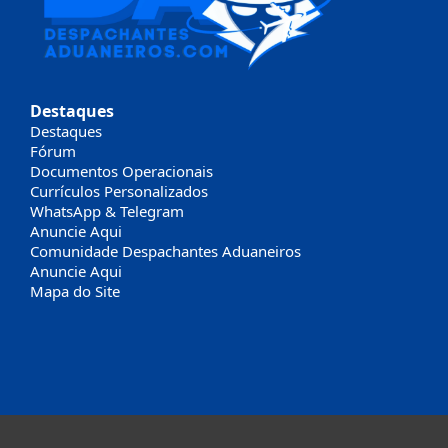
Destaques
Destaques
Fórum
Documentos Operacionais
Currículos Personalizados
WhatsApp & Telegram
Anuncie Aqui
Comunidade Despachantes Aduaneiros
Anuncie Aqui
Mapa do Site