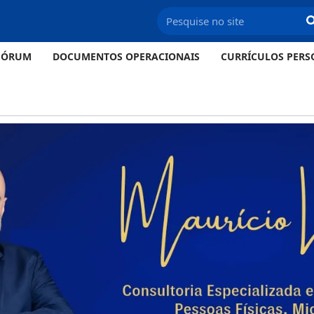
FÓRUM
DOCUMENTOS OPERACIONAIS
CURRÍCULOS PERS