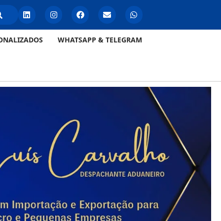
ONALIZADOS
WHATSAPP & TELEGRAM