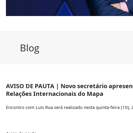
Blog
AVISO DE PAUTA | Novo secretário apresent
Relações Internacionais do Mapa
Encontro com Luis Rua será realizado nesta quinta-feira (10), 