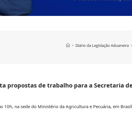
>
Diário da Legislação Aduaneira
a propostas de trabalho para a Secretaria d
às 10h, na sede do Ministério da Agricultura e Pecuária, em Brasíl