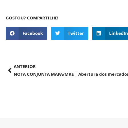
GOSTOU? COMPARTILHE!
Facebook
Twitter
LinkedIn
ANTERIOR