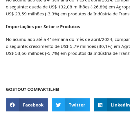
o seguinte: queda de US$ 132,08 milhões (-26,8%) em Agropec
US$ 23,59 milhões (-3,3%) em produtos da Indústria de Tran
Importações por Setor e Produtos
No acumulado até a 4ª semana do mês de abril/2024, compara
o seguinte: crescimento de US$ 5,79 milhões (30,1%) em Agro
US$ 53,66 milhões (-5,7%) em produtos da Indústria de Tran
GOSTOU? COMPARTILHE!
Facebook
Twitter
LinkedIn