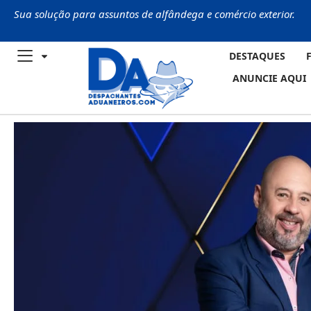
Sua solução para assuntos de alfândega e comércio exterior.
DESTAQUES
ANUNCIE AQUI