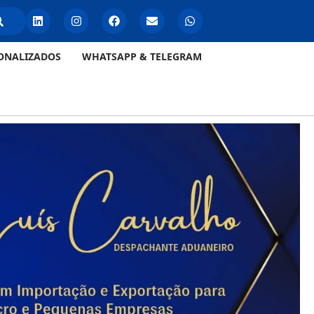
ONALIZADOS
WHATSAPP & TELEGRAM