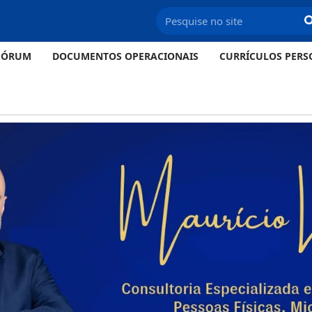
FÓRUM
DOCUMENTOS OPERACIONAIS
CURRÍCULOS PERS