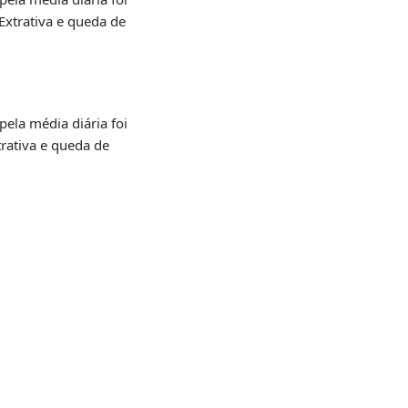
Extrativa e queda de
ela média diária foi
rativa e queda de