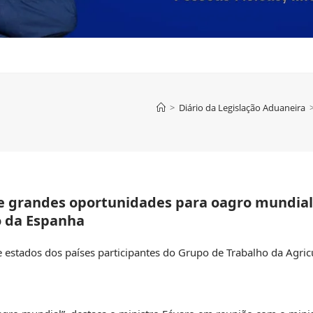
>
Diário da Legislação Aduaneira
 grandes oportunidades para oagro mundial”
o da Espanha
de estados dos países participantes do Grupo de Trabalho da Agric