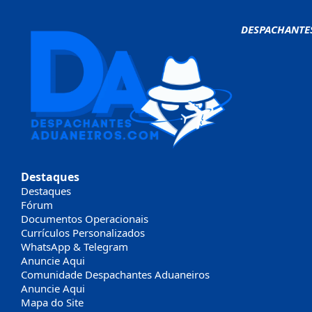
DESPACHANTE
Destaques
Destaques
Fórum
Documentos Operacionais
Currículos Personalizados
WhatsApp & Telegram
Anuncie Aqui
Comunidade Despachantes Aduaneiros
Anuncie Aqui
Mapa do Site