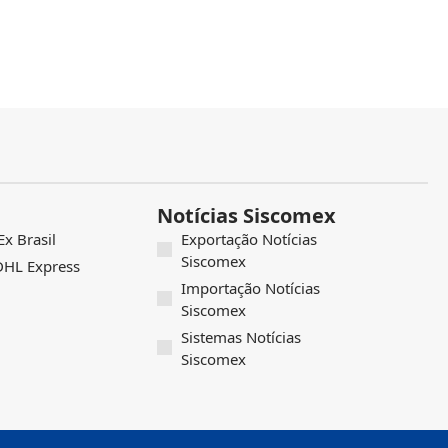
Notícias Siscomex
x Brasil
Exportação Notícias
Siscomex
 DHL Express
Importação Notícias
Siscomex
Sistemas Notícias
Siscomex