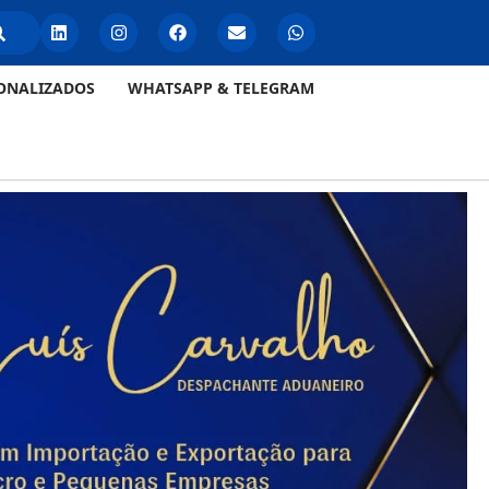
ONALIZADOS
WHATSAPP & TELEGRAM