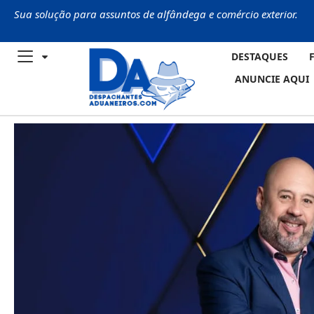
Sua solução para assuntos de alfândega e comércio exterior.
DESTAQUES
ANUNCIE AQUI