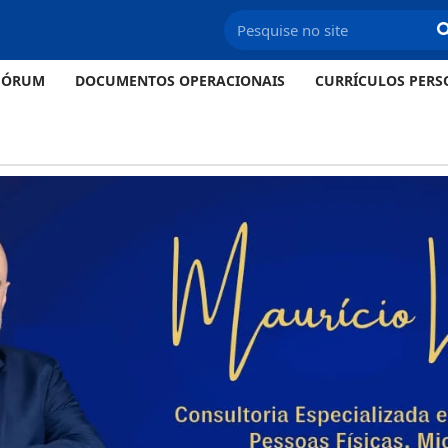
FÓRUM
DOCUMENTOS OPERACIONAIS
CURRÍCULOS PERS