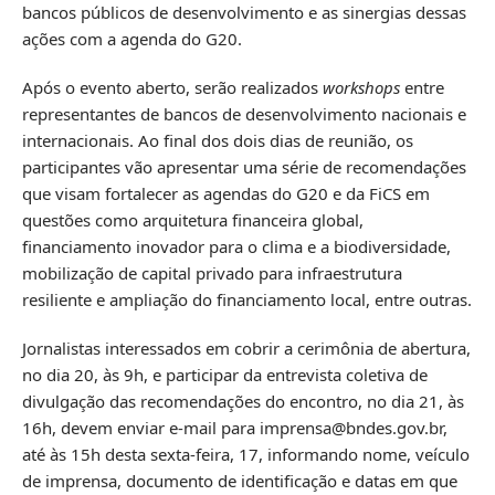
bancos públicos de desenvolvimento e as sinergias dessas
ações com a agenda do G20.
Após o evento aberto, serão realizados
workshops
entre
representantes de bancos de desenvolvimento nacionais e
internacionais. Ao final dos dois dias de reunião, os
participantes vão apresentar uma série de recomendações
que visam fortalecer as agendas do G20 e da FiCS em
questões como arquitetura financeira global,
financiamento inovador para o clima e a biodiversidade,
mobilização de capital privado para infraestrutura
resiliente e ampliação do financiamento local, entre outras.
Jornalistas interessados em cobrir a cerimônia de abertura,
no dia 20, às 9h, e participar da entrevista coletiva de
divulgação das recomendações do encontro, no dia 21, às
16h, devem enviar e-mail para imprensa@bndes.gov.br,
até às 15h desta sexta-feira, 17, informando nome, veículo
de imprensa, documento de identificação e datas em que