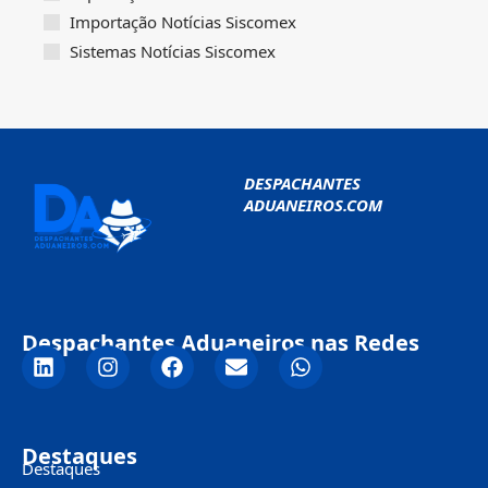
Importação Notícias Siscomex
Sistemas Notícias Siscomex
DESPACHANTES
ADUANEIROS.COM
Despachantes Aduaneiros nas Redes
Destaques
Destaques