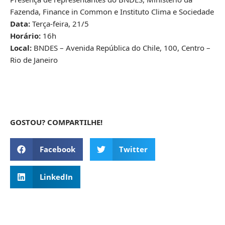
Fazenda, Finance in Common e Instituto Clima e Sociedade
Data:
Terça-feira, 21/5
Horário:
16h
Local:
BNDES – Avenida República do Chile, 100, Centro –
Rio de Janeiro
GOSTOU? COMPARTILHE!
Facebook
Twitter
LinkedIn