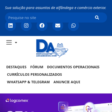
Sua solução para assuntos de alfândega e comércio exterior.
DESTAQUES
FÓRUM
DOCUMENTOS OPERACIONAIS
CURRÍCULOS PERSONALIZADOS
WHATSAPP & TELEGRAM
ANUNCIE AQUI