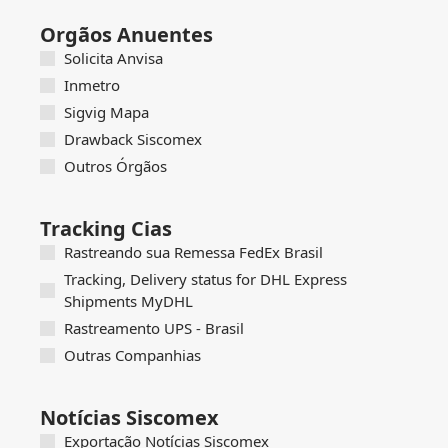
Orgãos Anuentes
Solicita Anvisa
Inmetro
Sigvig Mapa
Drawback Siscomex
Outros Órgãos
Tracking Cias
Rastreando sua Remessa FedEx Brasil
Tracking, Delivery status for DHL Express
Shipments MyDHL
Rastreamento UPS - Brasil
Outras Companhias
Notícias Siscomex
Exportação Notícias Siscomex