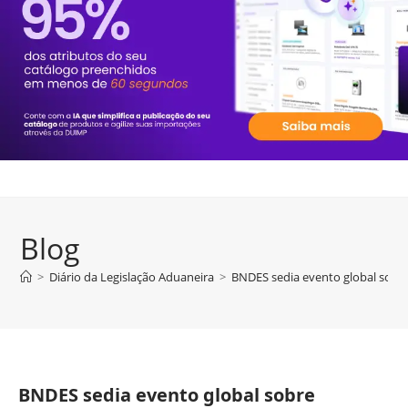
Blog
>
Diário da Legislação Aduaneira
>
BNDES sedia evento global sobre
BNDES sedia evento global sobre