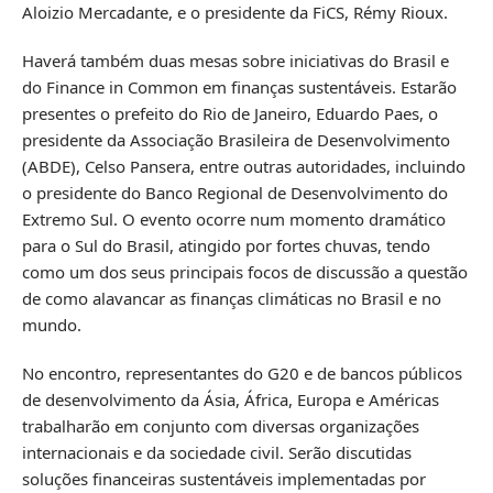
Aloizio Mercadante, e o presidente da FiCS, Rémy Rioux.
Haverá também duas mesas sobre iniciativas do Brasil e
do Finance in Common em finanças sustentáveis. Estarão
presentes o prefeito do Rio de Janeiro, Eduardo Paes, o
presidente da Associação Brasileira de Desenvolvimento
(ABDE), Celso Pansera, entre outras autoridades, incluindo
o presidente do Banco Regional de Desenvolvimento do
Extremo Sul. O evento ocorre num momento dramático
para o Sul do Brasil, atingido por fortes chuvas, tendo
como um dos seus principais focos de discussão a questão
de como alavancar as finanças climáticas no Brasil e no
mundo.
No encontro, representantes do G20 e de bancos públicos
de desenvolvimento da Ásia, África, Europa e Américas
trabalharão em conjunto com diversas organizações
internacionais e da sociedade civil. Serão discutidas
soluções financeiras sustentáveis ​​implementadas por