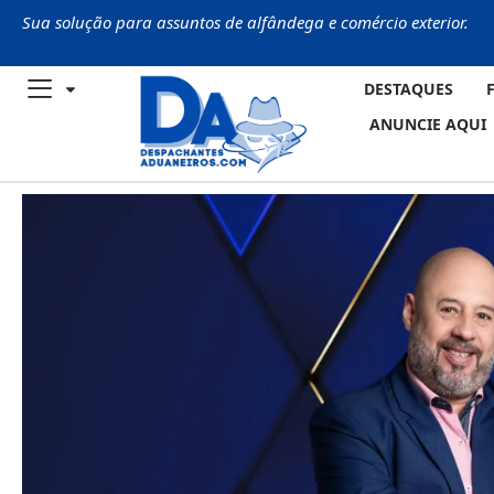
Sua solução para assuntos de alfândega e comércio exterior.
DESTAQUES
ANUNCIE AQUI