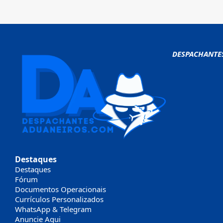
DESPACHANTE
Destaques
Destaques
Fórum
Documentos Operacionais
Currículos Personalizados
WhatsApp & Telegram
Anuncie Aqui