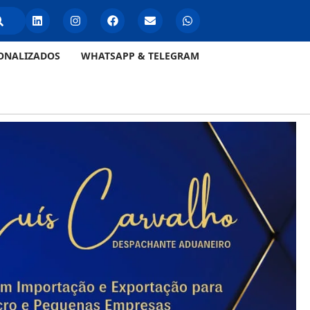
ONALIZADOS
WHATSAPP & TELEGRAM