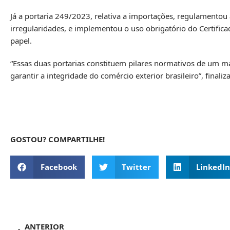
Já a portaria 249/2023, relativa a importações, regulamentou 
irregularidades, e implementou o uso obrigatório do Certific
papel.
“Essas duas portarias constituem pilares normativos de um m
garantir a integridade do comércio exterior brasileiro”, finaliza
GOSTOU? COMPARTILHE!
Facebook
Twitter
LinkedIn
ANTERIOR