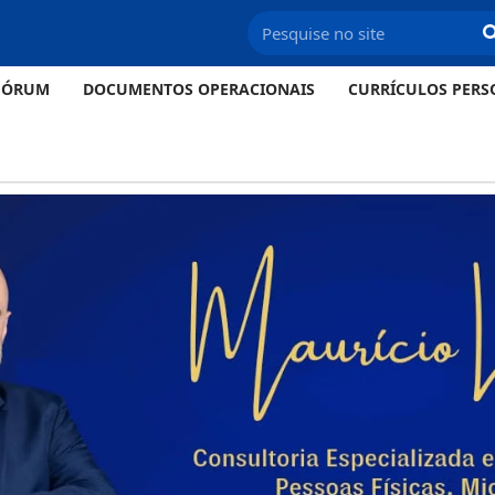
FÓRUM
DOCUMENTOS OPERACIONAIS
CURRÍCULOS PERS