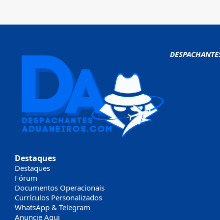
DESPACHANTE
Destaques
Destaques
Fórum
Documentos Operacionais
Currículos Personalizados
WhatsApp & Telegram
Anuncie Aqui