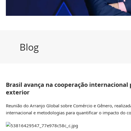
Blog
Brasil avança na cooperação internacional
exterior
Reunião do Arranjo Global sobre Comércio e Gênero, realizada
internacional e metodologias para quantificar o impacto do 