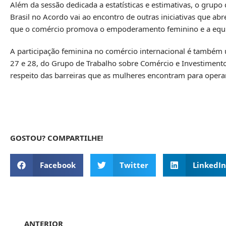
Além da sessão dedicada a estatísticas e estimativas, o grupo
Brasil no Acordo vai ao encontro de outras iniciativas que a
que o comércio promova o empoderamento feminino e a equ
A participação feminina no comércio internacional é também 
27 e 28, do Grupo de Trabalho sobre Comércio e Investiment
respeito das barreiras que as mulheres encontram para operar
GOSTOU? COMPARTILHE!
Facebook
Twitter
LinkedIn
ANTERIOR