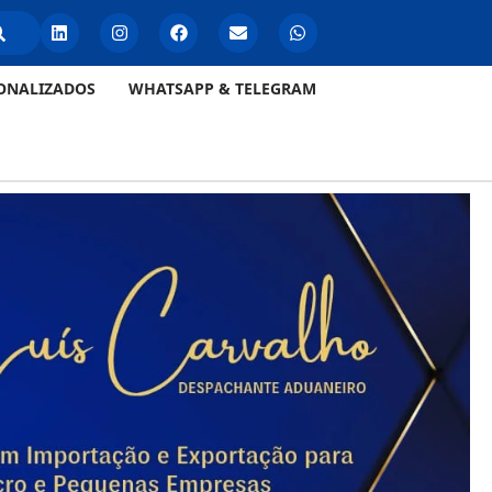
ONALIZADOS
WHATSAPP & TELEGRAM