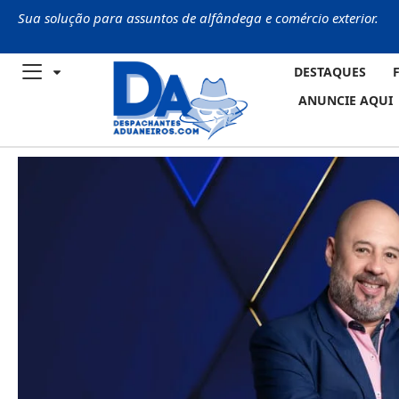
Sua solução para assuntos de alfândega e comércio exterior.
DESTAQUES
ANUNCIE AQUI