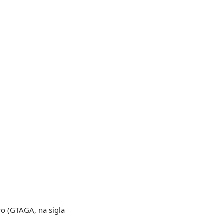
ro (GTAGA, na sigla