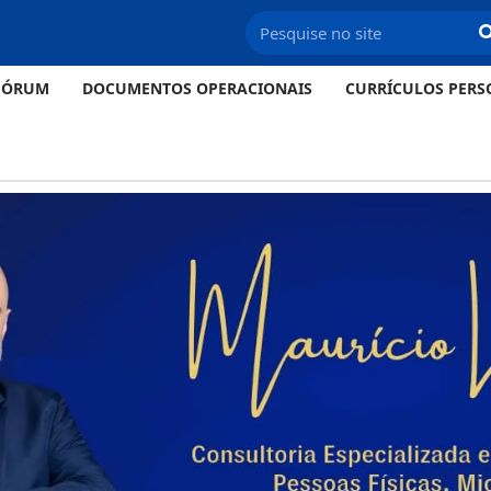
FÓRUM
DOCUMENTOS OPERACIONAIS
CURRÍCULOS PERS