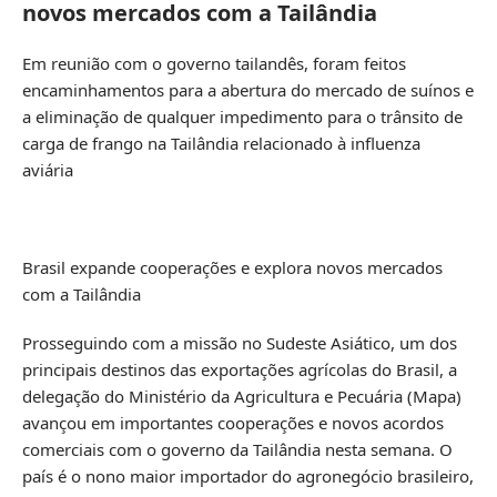
novos mercados com a Tailândia
Em reunião com o governo tailandês, foram feitos
encaminhamentos para a abertura do mercado de suínos e
a eliminação de qualquer impedimento para o trânsito de
carga de frango na Tailândia relacionado à influenza
aviária
Brasil expande cooperações e explora novos mercados
com a Tailândia
Prosseguindo com a missão no Sudeste Asiático, um dos
principais destinos das exportações agrícolas do Brasil, a
delegação do Ministério da Agricultura e Pecuária (Mapa)
avançou em importantes cooperações e novos acordos
comerciais com o governo da Tailândia nesta semana. O
país é o nono maior importador do agronegócio brasileiro,