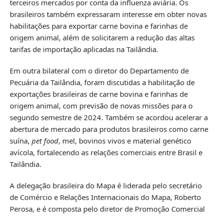
terceiros mercados por conta da influenza aviária. Os
brasileiros também expressaram interesse em obter novas
habilitações para exportar carne bovina e farinhas de
origem animal, além de solicitarem a redução das altas
tarifas de importação aplicadas na Tailândia.
Em outra bilateral com o diretor do Departamento de
Pecuária da Tailândia, foram discutidas a habilitação de
exportações brasileiras de carne bovina e farinhas de
origem animal, com previsão de novas missões para o
segundo semestre de 2024. Também se acordou acelerar a
abertura de mercado para produtos brasileiros como carne
suína,
pet food
, mel, bovinos vivos e material genético
avícola, fortalecendo as relações comerciais entre Brasil e
Tailândia.
A delegação brasileira do Mapa é liderada pelo secretário
de Comércio e Relações Internacionais do Mapa, Roberto
Perosa, e é composta pelo diretor de Promoção Comercial