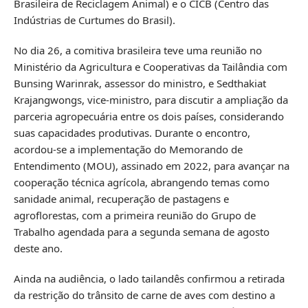
Brasileira de Reciclagem Animal) e o CICB (Centro das
Indústrias de Curtumes do Brasil).
No dia 26, a comitiva brasileira teve uma reunião no
Ministério da Agricultura e Cooperativas da Tailândia com
Bunsing Warinrak, assessor do ministro, e Sedthakiat
Krajangwongs, vice-ministro, para discutir a ampliação da
parceria agropecuária entre os dois países, considerando
suas capacidades produtivas. Durante o encontro,
acordou-se a implementação do Memorando de
Entendimento (MOU), assinado em 2022, para avançar na
cooperação técnica agrícola, abrangendo temas como
sanidade animal, recuperação de pastagens e
agroflorestas, com a primeira reunião do Grupo de
Trabalho agendada para a segunda semana de agosto
deste ano.
Ainda na audiência, o lado tailandês confirmou a retirada
da restrição do trânsito de carne de aves com destino a