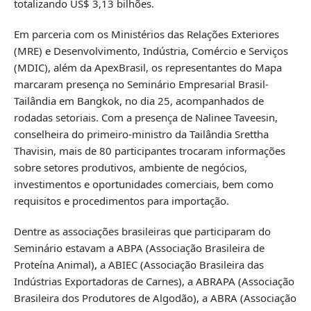
totalizando US$ 3,13 bilhões.
Em parceria com os Ministérios das Relações Exteriores
(MRE) e Desenvolvimento, Indústria, Comércio e Serviços
(MDIC), além da ApexBrasil, os representantes do Mapa
marcaram presença no Seminário Empresarial Brasil-
Tailândia em Bangkok, no dia 25, acompanhados de
rodadas setoriais. Com a presença de Nalinee Taveesin,
conselheira do primeiro-ministro da Tailândia Srettha
Thavisin, mais de 80 participantes trocaram informações
sobre setores produtivos, ambiente de negócios,
investimentos e oportunidades comerciais, bem como
requisitos e procedimentos para importação.
Dentre as associações brasileiras que participaram do
Seminário estavam a ABPA (Associação Brasileira de
Proteína Animal), a ABIEC (Associação Brasileira das
Indústrias Exportadoras de Carnes), a ABRAPA (Associação
Brasileira dos Produtores de Algodão), a ABRA (Associação