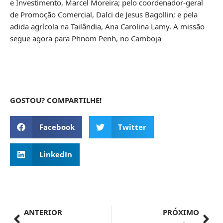
e Investimento, Marcel Moreira; pelo coordenador-geral
de Promoção Comercial, Dalci de Jesus Bagollin; e pela
adida agrícola na Tailândia, Ana Carolina Lamy. A missão
segue agora para Phnom Penh, no Camboja
GOSTOU? COMPARTILHE!
Facebook
Twitter
LinkedIn
ANTERIOR
PRÓXIMO