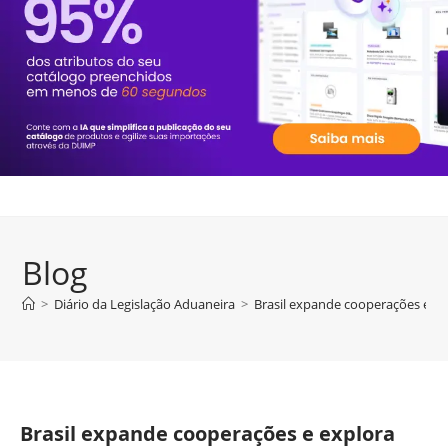
Blog
>
Diário da Legislação Aduaneira
>
Brasil expande cooperações e e
Brasil expande cooperações e explora