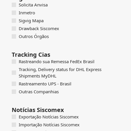
Solicita Anvisa
Inmetro
Sigvig Mapa
Drawback Siscomex
Outros Órgãos
Tracking Cias
Rastreando sua Remessa FedEx Brasil
Tracking, Delivery status for DHL Express
Shipments MyDHL
Rastreamento UPS - Brasil
Outras Companhias
Notícias Siscomex
Exportação Notícias Siscomex
Importação Notícias Siscomex