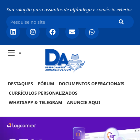
Sua solução para assuntos de alfândega e comércio exterior.
DESTAQUES
FÓRUM
DOCUMENTOS OPERACIONAIS
CURRÍCULOS PERSONALIZADOS
WHATSAPP & TELEGRAM
ANUNCIE AQUI