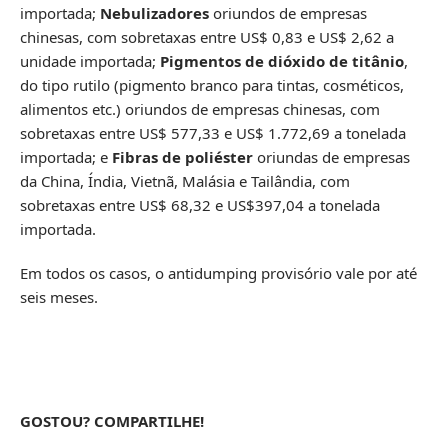
importada;
Nebulizadores
oriundos de empresas
chinesas, com sobretaxas entre US$ 0,83 e US$ 2,62 a
unidade importada;
Pigmentos de dióxido de titânio
,
do tipo rutilo (pigmento branco para tintas, cosméticos,
alimentos etc.) oriundos de empresas chinesas, com
sobretaxas entre US$ 577,33 e US$ 1.772,69 a tonelada
importada; e
Fibras de poliéster
oriundas de empresas
da China, Índia, Vietnã, Malásia e Tailândia, com
sobretaxas entre US$ 68,32 e US$397,04 a tonelada
importada.
Em todos os casos, o antidumping provisório vale por até
seis meses.
GOSTOU? COMPARTILHE!