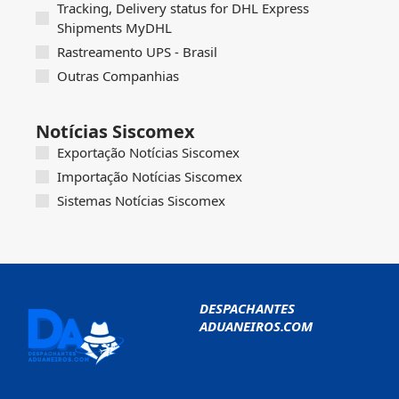
Tracking, Delivery status for DHL Express
Shipments MyDHL
Rastreamento UPS - Brasil
Outras Companhias
Notícias Siscomex
Exportação Notícias Siscomex
Importação Notícias Siscomex
Sistemas Notícias Siscomex
DESPACHANTES
ADUANEIROS.COM