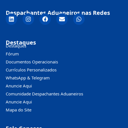
Despachantes Aduaneiros nas Redes
Destaques
Destaques
Fórum
Documentos Operacionais
Currículos Personalizados
WhatsApp & Telegram
Anuncie Aqui
Comunidade Despachantes Aduaneiros
Anuncie Aqui
Mapa do Site