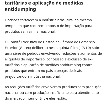
tarifárias e aplicação de medidas
antidumping
Decisões fortalecem a indústria brasileira, ao mesmo
tempo em que reduzem imposto de importação para
produtos sem similar nacional.
O Comitê Executivo de Gestão da Câmara de Comércio
Exterior (Gecex) deliberou nesta quinta-feira (17/10) sobre
uma série de pedidos envolvendo reduções e aumentos de
alíquotas de importação, concessão e exclusão de ex-
tarifários e aplicação de medidas antidumping contra
produtos que entram no país a preços desleais,
prejudicando a indústria nacional.
As reduções tarifárias envolveram produtos sem produção
nacional ou com produção insuficiente para atendimento
do mercado interno. Entre eles, estão: