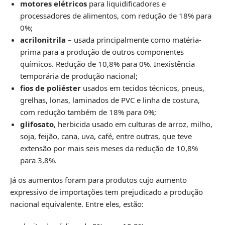
motores elétricos
para liquidificadores e
processadores de alimentos, com redução de 18% para
0%;
acrilonitrila
– usada principalmente como matéria-
prima para a produção de outros componentes
químicos. Redução de 10,8% para 0%. Inexistência
temporária de produção nacional;
fios de poliéster
usados em tecidos técnicos, pneus,
grelhas, lonas, laminados de PVC e linha de costura,
com redução também de 18% para 0%;
glifosato
, herbicida usado em culturas de arroz, milho,
soja, feijão, cana, uva, café, entre outras, que teve
extensão por mais seis meses da redução de 10,8%
para 3,8%.
Já os aumentos foram para produtos cujo aumento
expressivo de importações tem prejudicado a produção
nacional equivalente. Entre eles, estão: