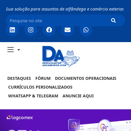
Sua solução para assuntos de alfândega e comércio exterior.
DESTAQUES
FÓRUM
DOCUMENTOS OPERACIONAIS
CURRÍCULOS PERSONALIZADOS
WHATSAPP & TELEGRAM
ANUNCIE AQUI