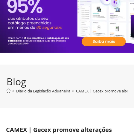
Blog
>
Diário da Legislação Aduaneira
>
CAMEX | Gecex promove alteraçõ
CAMEX | Gecex promove alterações