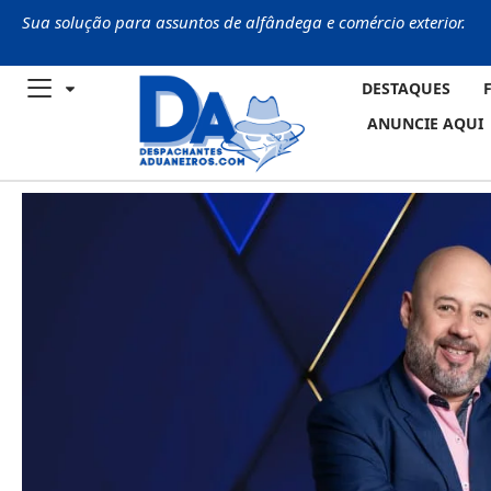
Sua solução para assuntos de alfândega e comércio exterior.
DESTAQUES
ANUNCIE AQUI