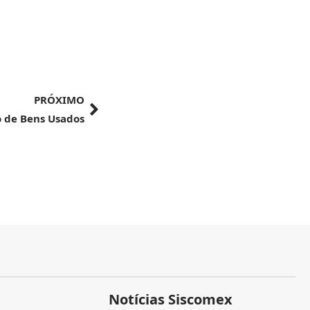
PRÓXIMO
 de Bens Usados
Notícias Siscomex