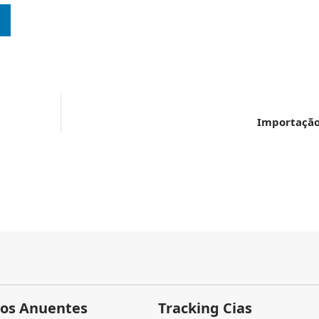
Importação
os Anuentes
Tracking Cias