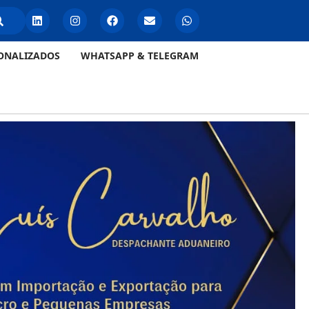
ONALIZADOS
WHATSAPP & TELEGRAM