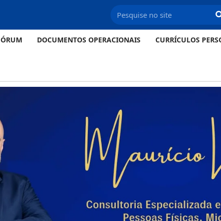
FÓRUM
DOCUMENTOS OPERACIONAIS
CURRÍCULOS PERS