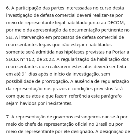
6. A participação das partes interessadas no curso desta
investigação de defesa comercial deverá realizar-se por
meio de representante legal habilitado junto ao DECOM,
por meio da apresentação da documentação pertinente no
SEI. A intervenção em processos de defesa comercial de
representantes legais que não estejam habilitados
somente será admitida nas hipóteses previstas na Portaria
SECEX nº 162, de 2022. A regularização da habilitação dos
representantes que realizarem estes atos deverá ser feita
em até 91 dias após o início da investigação, sem
possibilidade de prorrogação. A ausência de regularização
da representação nos prazos e condições previstos fará
com que os atos a que fazem referência este parágrafo
sejam havidos por inexistentes.
7. A representação de governos estrangeiros dar-se-á por
meio do chefe da representação oficial no Brasil ou por
meio de representante por ele designado. A designação de