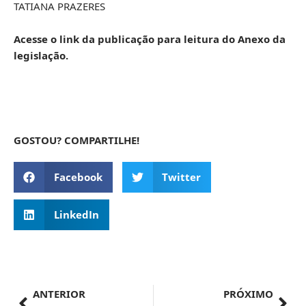
TATIANA PRAZERES
Acesse o link da publicação para leitura do Anexo da
legislação.
GOSTOU? COMPARTILHE!
Facebook
Twitter
LinkedIn
ANTERIOR
PRÓXIMO