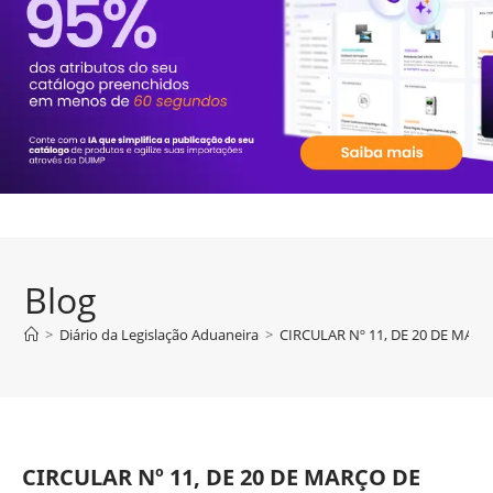
Blog
>
Diário da Legislação Aduaneira
>
CIRCULAR Nº 11, DE 20 DE MARÇ
CIRCULAR Nº 11, DE 20 DE MARÇO DE