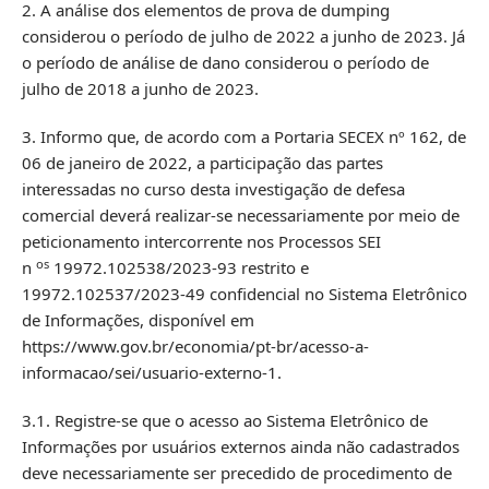
2. A análise dos elementos de prova de dumping
considerou o período de julho de 2022 a junho de 2023. Já
o período de análise de dano considerou o período de
julho de 2018 a junho de 2023.
3. Informo que, de acordo com a Portaria SECEX nº 162, de
06 de janeiro de 2022, a participação das partes
interessadas no curso desta investigação de defesa
comercial deverá realizar-se necessariamente por meio de
peticionamento intercorrente nos Processos SEI
os
n
19972.102538/2023-93 restrito e
19972.102537/2023-49 confidencial no Sistema Eletrônico
de Informações, disponível em
https://www.gov.br/economia/pt-br/acesso-a-
informacao/sei/usuario-externo-1.
3.1. Registre-se que o acesso ao Sistema Eletrônico de
Informações por usuários externos ainda não cadastrados
deve necessariamente ser precedido de procedimento de