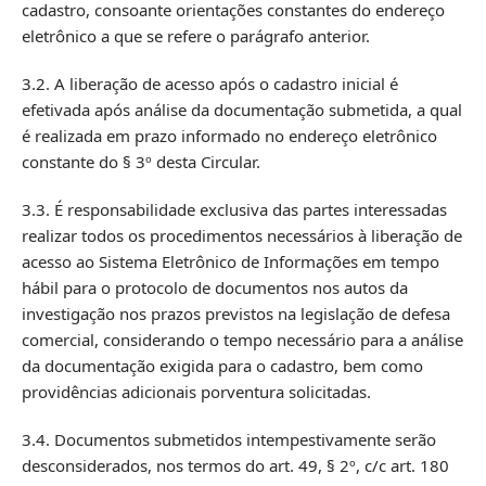
cadastro, consoante orientações constantes do endereço
eletrônico a que se refere o parágrafo anterior.
3.2. A liberação de acesso após o cadastro inicial é
efetivada após análise da documentação submetida, a qual
é realizada em prazo informado no endereço eletrônico
constante do § 3º desta Circular.
3.3. É responsabilidade exclusiva das partes interessadas
realizar todos os procedimentos necessários à liberação de
acesso ao Sistema Eletrônico de Informações em tempo
hábil para o protocolo de documentos nos autos da
investigação nos prazos previstos na legislação de defesa
comercial, considerando o tempo necessário para a análise
da documentação exigida para o cadastro, bem como
providências adicionais porventura solicitadas.
3.4. Documentos submetidos intempestivamente serão
desconsiderados, nos termos do art. 49, § 2º, c/c art. 180