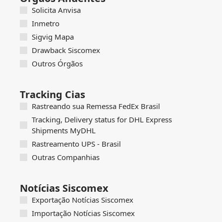
Solicita Anvisa
Inmetro
Sigvig Mapa
Drawback Siscomex
Outros Órgãos
Tracking Cias
Rastreando sua Remessa FedEx Brasil
Tracking, Delivery status for DHL Express
Shipments MyDHL
Rastreamento UPS - Brasil
Outras Companhias
Notícias Siscomex
Exportação Notícias Siscomex
Importação Notícias Siscomex