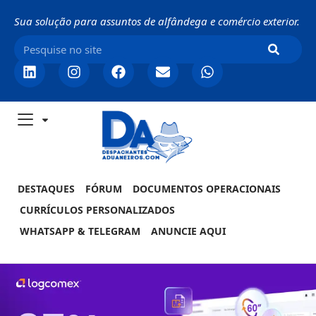
Sua solução para assuntos de alfândega e comércio exterior.
DESTAQUES
FÓRUM
DOCUMENTOS OPERACIONAIS
CURRÍCULOS PERSONALIZADOS
WHATSAPP & TELEGRAM
ANUNCIE AQUI