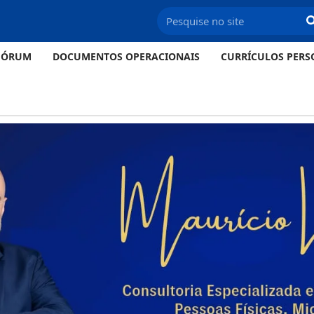
FÓRUM
DOCUMENTOS OPERACIONAIS
CURRÍCULOS PERS