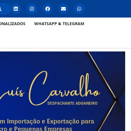
ONALIZADOS
WHATSAPP & TELEGRAM