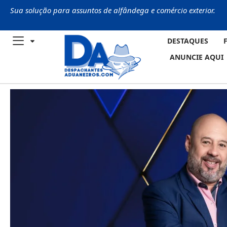
Sua solução para assuntos de alfândega e comércio exterior.
DESTAQUES
ANUNCIE AQUI