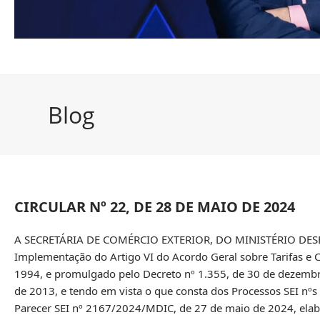
Blog
CIRCULAR Nº 22, DE 28 DE MAIO DE 2024
A SECRETÁRIA DE COMÉRCIO EXTERIOR, DO MINISTÉRIO DESE
Implementação do Artigo VI do Acordo Geral sobre Tarifas e 
1994, e promulgado pelo Decreto nº 1.355, de 30 de dezembro
de 2013, e tendo em vista o que consta dos Processos SEI n
Parecer SEI nº 2167/2024/MDIC, de 27 de maio de 2024, elab