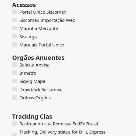
Acessos
Portal Único Siscomex
Siscomex Importação Web
Marinha Mercante
Siscarga
Manuais Portal Único
Orgãos Anuentes
Solicita Anvisa
Inmetro
Sigvig Mapa
Drawback Siscomex
Outros Órgãos
Tracking Cias
Rastreando sua Remessa FedEx Brasil
Tracking, Delivery status for DHL Express