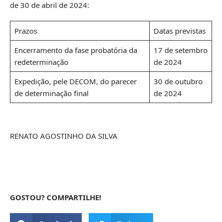
de 30 de abril de 2024:
Prazos
Datas previstas
Encerramento da fase probatória da
17 de setembro
redeterminação
de 2024
Expedição, pele DECOM, do parecer
30 de outubro
de determinação final
de 2024
RENATO AGOSTINHO DA SILVA
GOSTOU? COMPARTILHE!