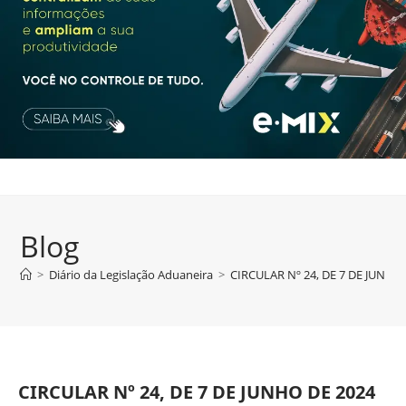
Blog
>
Diário da Legislação Aduaneira
>
CIRCULAR Nº 24, DE 7 DE JUNHO
CIRCULAR Nº 24, DE 7 DE JUNHO DE 2024