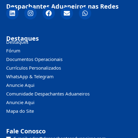
Despachantes Aduaneiros nas Redes
Destaques
Destaques
Fórum
Documentos Operacionais
Currículos Personalizados
WhatsApp & Telegram
Anuncie Aqui
Comunidade Despachantes Aduaneiros
Anuncie Aqui
Mapa do Site
Fale Conosco