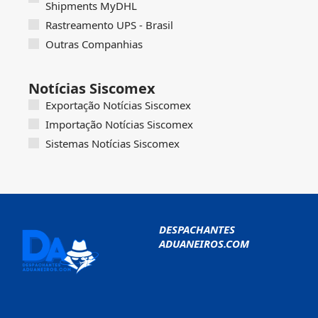
Shipments MyDHL
Rastreamento UPS - Brasil
Outras Companhias
Notícias Siscomex
Exportação Notícias Siscomex
Importação Notícias Siscomex
Sistemas Notícias Siscomex
DESPACHANTES
ADUANEIROS.COM