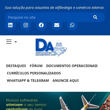
Sua solução para assuntos de alfândega e comércio exterior.
DESTAQUES
FÓRUM
DOCUMENTOS OPERACIONAIS
CURRÍCULOS PERSONALIZADOS
WHATSAPP & TELEGRAM
ANUNCIE AQUI