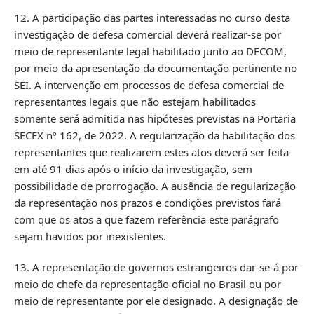
12. A participação das partes interessadas no curso desta
investigação de defesa comercial deverá realizar-se por
meio de representante legal habilitado junto ao DECOM,
por meio da apresentação da documentação pertinente no
SEI. A intervenção em processos de defesa comercial de
representantes legais que não estejam habilitados
somente será admitida nas hipóteses previstas na Portaria
SECEX nº 162, de 2022. A regularização da habilitação dos
representantes que realizarem estes atos deverá ser feita
em até 91 dias após o início da investigação, sem
possibilidade de prorrogação. A ausência de regularização
da representação nos prazos e condições previstos fará
com que os atos a que fazem referência este parágrafo
sejam havidos por inexistentes.
13. A representação de governos estrangeiros dar-se-á por
meio do chefe da representação oficial no Brasil ou por
meio de representante por ele designado. A designação de