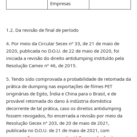
Empresas
1.2. Da revisão de final de período
4. Por meio da Circular Secex nº 33, de 21 de maio de
2020, publicada no D.O.U. de 22 de maio de 2020, foi
iniciada a revisão do direito antidumping instituído pela
Resolução Camex nº 46, de 2015.
5. Tendo sido comprovada a probabilidade de retomada da
prática de dumping nas exportações de filmes PET
originárias de Egito, Índia e China para o Brasil, e de
provável retomada do dano à indústria doméstica
decorrente de tal prática, caso os direitos antidumping
fossem revogados, foi encerrada a revisão por meio da
Resolução Gecex nº 203, de 20 de maio de 2021,
publicada no D.O.U. de 21 de maio de 2021, com