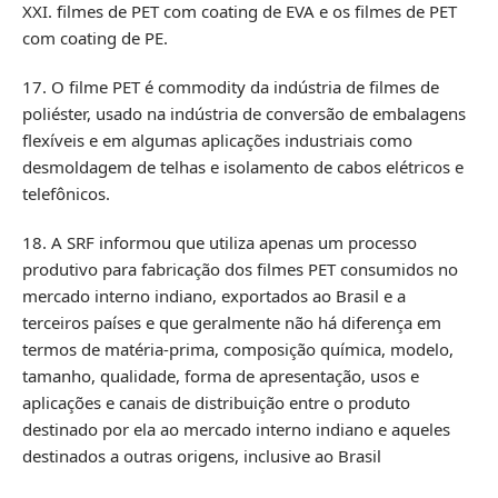
XXI. filmes de PET com coating de EVA e os filmes de PET
com coating de PE.
17. O filme PET é commodity da indústria de filmes de
poliéster, usado na indústria de conversão de embalagens
flexíveis e em algumas aplicações industriais como
desmoldagem de telhas e isolamento de cabos elétricos e
telefônicos.
18. A SRF informou que utiliza apenas um processo
produtivo para fabricação dos filmes PET consumidos no
mercado interno indiano, exportados ao Brasil e a
terceiros países e que geralmente não há diferença em
termos de matéria-prima, composição química, modelo,
tamanho, qualidade, forma de apresentação, usos e
aplicações e canais de distribuição entre o produto
destinado por ela ao mercado interno indiano e aqueles
destinados a outras origens, inclusive ao Brasil