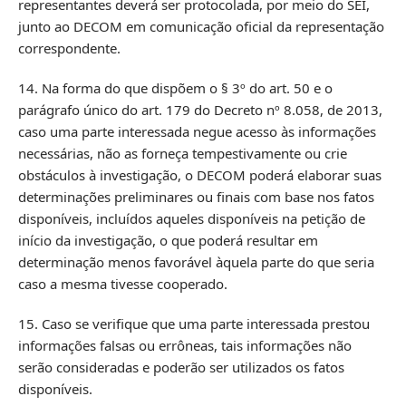
representantes deverá ser protocolada, por meio do SEI,
junto ao DECOM em comunicação oficial da representação
correspondente.
14. Na forma do que dispõem o § 3º do art. 50 e o
parágrafo único do art. 179 do Decreto nº 8.058, de 2013,
caso uma parte interessada negue acesso às informações
necessárias, não as forneça tempestivamente ou crie
obstáculos à investigação, o DECOM poderá elaborar suas
determinações preliminares ou finais com base nos fatos
disponíveis, incluídos aqueles disponíveis na petição de
início da investigação, o que poderá resultar em
determinação menos favorável àquela parte do que seria
caso a mesma tivesse cooperado.
15. Caso se verifique que uma parte interessada prestou
informações falsas ou errôneas, tais informações não
serão consideradas e poderão ser utilizados os fatos
disponíveis.