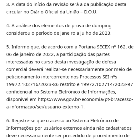
3. A data do início da revisão será a da publicação desta
circular no Diário Oficial da União – D.O.U.
4. A análise dos elementos de prova de dumping
considerou o período de janeiro a julho de 2023.
5. Informo que, de acordo com a Portaria SECEX nº 162, de
06 de janeiro de 2022, a participação das partes
interessadas no curso desta investigação de defesa
comercial deverá realizar-se necessariamente por meio de
peticionamento intercorrente nos Processos SEI nºs
19972.102716/2023-86 restrito e 19972.102714/2023-97
confidencial no Sistema Eletrônico de Informações,
disponível em https://www.gov.br/economia/pt-br/acesso-
a-informacao/sei/usuario-externo-1.
6. Registre-se que o acesso ao Sistema Eletrônico de
Informações por usuários externos ainda não cadastrados
deve necessariamente ser precedido de procedimento de