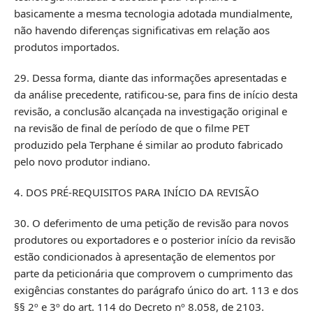
basicamente a mesma tecnologia adotada mundialmente,
não havendo diferenças significativas em relação aos
produtos importados.
29. Dessa forma, diante das informações apresentadas e
da análise precedente, ratificou-se, para fins de início desta
revisão, a conclusão alcançada na investigação original e
na revisão de final de período de que o filme PET
produzido pela Terphane é similar ao produto fabricado
pelo novo produtor indiano.
4. DOS PRÉ-REQUISITOS PARA INÍCIO DA REVISÃO
30. O deferimento de uma petição de revisão para novos
produtores ou exportadores e o posterior início da revisão
estão condicionados à apresentação de elementos por
parte da peticionária que comprovem o cumprimento das
exigências constantes do parágrafo único do art. 113 e dos
§§ 2º e 3º do art. 114 do Decreto nº 8.058, de 2103.