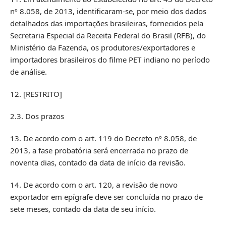
nº 8.058, de 2013, identificaram-se, por meio dos dados
detalhados das importações brasileiras, fornecidos pela
Secretaria Especial da Receita Federal do Brasil (RFB), do
Ministério da Fazenda, os produtores/exportadores e
importadores brasileiros do filme PET indiano no período
de análise.
12. [RESTRITO]
2.3. Dos prazos
13. De acordo com o art. 119 do Decreto nº 8.058, de
2013, a fase probatória será encerrada no prazo de
noventa dias, contado da data de início da revisão.
14. De acordo com o art. 120, a revisão de novo
exportador em epígrafe deve ser concluída no prazo de
sete meses, contado da data de seu início.