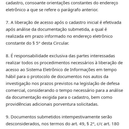
cadastro, consoante orientações constantes do endereço
eletrônico a que se refere o parágrafo anterior.
7. A liberação de acesso após o cadastro inicial é efetivada
após análise da documentação submetida, a qual é
realizada em prazo informado no endereço eletrônico
constante do § 5º desta Circular.
8. É responsabilidade exclusiva das partes interessadas
realizar todos os procedimentos necessários à liberação de
acesso ao Sistema Eletrônico de Informações em tempo
hábil para o protocolo de documentos nos autos da
investigação nos prazos previstos na legislação de defesa
comercial, considerando o tempo necessário para a análise
da documentação exigida para o cadastro, bem como
providências adicionais porventura solicitadas.
9. Documentos submetidos intempestivamente serão
desconsiderados, nos termos do art. 49, § 2º, c/c art. 180