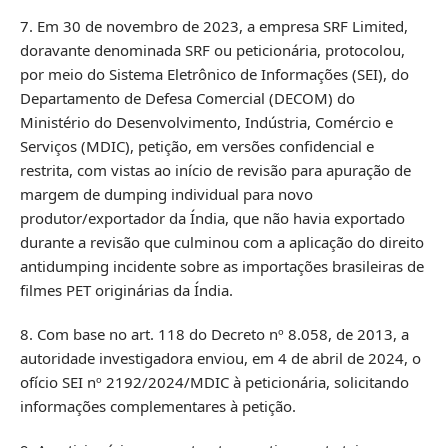
7. Em 30 de novembro de 2023, a empresa SRF Limited,
doravante denominada SRF ou peticionária, protocolou,
por meio do Sistema Eletrônico de Informações (SEI), do
Departamento de Defesa Comercial (DECOM) do
Ministério do Desenvolvimento, Indústria, Comércio e
Serviços (MDIC), petição, em versões confidencial e
restrita, com vistas ao início de revisão para apuração de
margem de dumping individual para novo
produtor/exportador da Índia, que não havia exportado
durante a revisão que culminou com a aplicação do direito
antidumping incidente sobre as importações brasileiras de
filmes PET originárias da Índia.
8. Com base no art. 118 do Decreto nº 8.058, de 2013, a
autoridade investigadora enviou, em 4 de abril de 2024, o
ofício SEI nº 2192/2024/MDIC à peticionária, solicitando
informações complementares à petição.