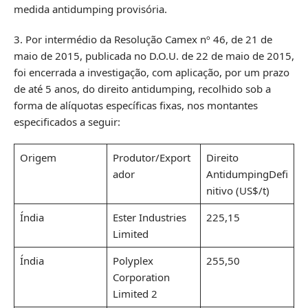
medida antidumping provisória.
3. Por intermédio da Resolução Camex nº 46, de 21 de
maio de 2015, publicada no D.O.U. de 22 de maio de 2015,
foi encerrada a investigação, com aplicação, por um prazo
de até 5 anos, do direito antidumping, recolhido sob a
forma de alíquotas específicas fixas, nos montantes
especificados a seguir:
Origem
Produtor/Export
Direito
ador
AntidumpingDefi
nitivo (US$/t)
Índia
Ester Industries
225,15
Limited
Índia
Polyplex
255,50
Corporation
Limited 2