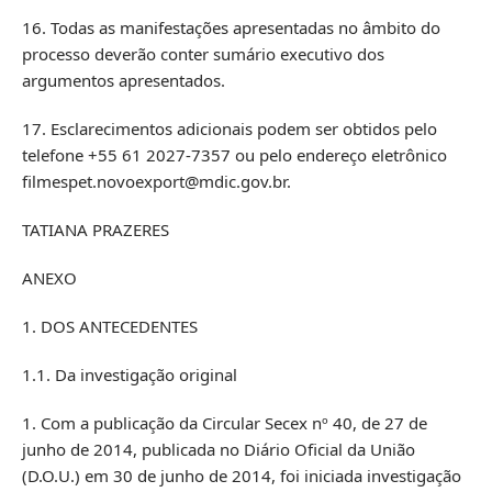
16. Todas as manifestações apresentadas no âmbito do
processo deverão conter sumário executivo dos
argumentos apresentados.
17. Esclarecimentos adicionais podem ser obtidos pelo
telefone +55 61 2027-7357 ou pelo endereço eletrônico
filmespet.novoexport@mdic.gov.br.
TATIANA PRAZERES
ANEXO
1. DOS ANTECEDENTES
1.1. Da investigação original
1. Com a publicação da Circular Secex nº 40, de 27 de
junho de 2014, publicada no Diário Oficial da União
(D.O.U.) em 30 de junho de 2014, foi iniciada investigação