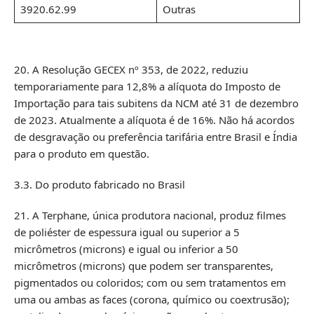
3920.62.99
Outras
20. A Resolução GECEX nº 353, de 2022, reduziu
temporariamente para 12,8% a alíquota do Imposto de
Importação para tais subitens da NCM até 31 de dezembro
de 2023. Atualmente a alíquota é de 16%. Não há acordos
de desgravação ou preferência tarifária entre Brasil e Índia
para o produto em questão.
3.3. Do produto fabricado no Brasil
21. A Terphane, única produtora nacional, produz filmes
de poliéster de espessura igual ou superior a 5
micrômetros (microns) e igual ou inferior a 50
micrômetros (microns) que podem ser transparentes,
pigmentados ou coloridos; com ou sem tratamentos em
uma ou ambas as faces (corona, químico ou coextrusão);