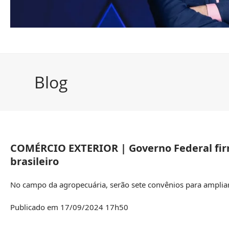
Blog
COMÉRCIO EXTERIOR | Governo Federal fir
brasileiro
No campo da agropecuária, serão sete convênios para ampliar
Publicado em 17/09/2024 17h50