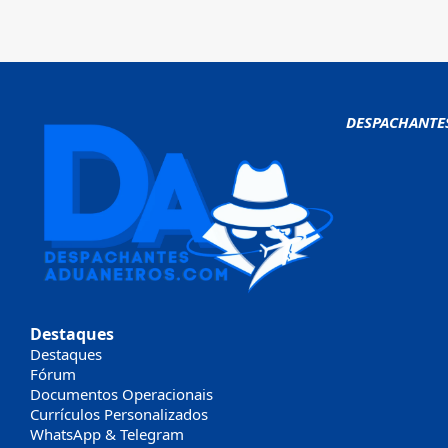
DESPACHANTE
Destaques
Destaques
Fórum
Documentos Operacionais
Currículos Personalizados
WhatsApp & Telegram