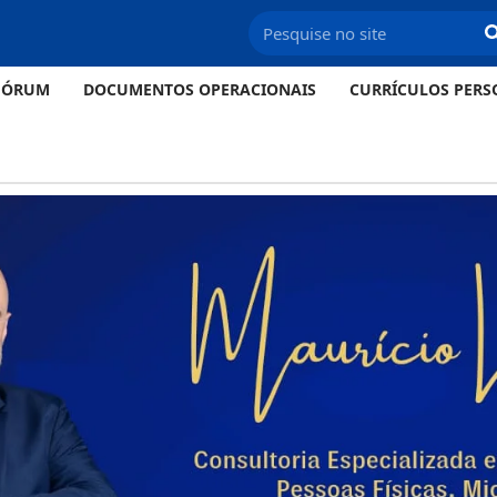
FÓRUM
DOCUMENTOS OPERACIONAIS
CURRÍCULOS PERS