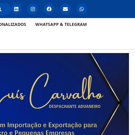
ONALIZADOS
WHATSAPP & TELEGRAM