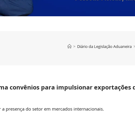
>
Diário da Legislação Aduaneira
ma convênios para impulsionar exportações 
 a presença do setor em mercados internacionais.