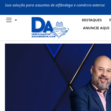
Sua solução para assuntos de alfândega e comércio exterior.
DESTAQUES
ANUNCIE AQUI