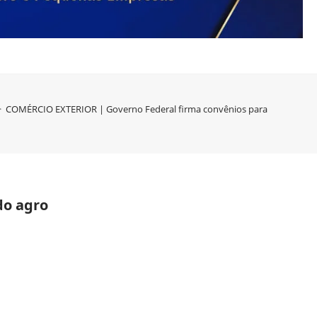
>
COMÉRCIO EXTERIOR | Governo Federal firma convênios para impulsionar 
do agro