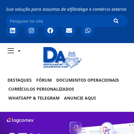
Sua solução para assuntos de alfândega e comércio exterior.
DESTAQUES
FÓRUM
DOCUMENTOS OPERACIONAIS
CURRÍCULOS PERSONALIZADOS
WHATSAPP & TELEGRAM
ANUNCIE AQUI