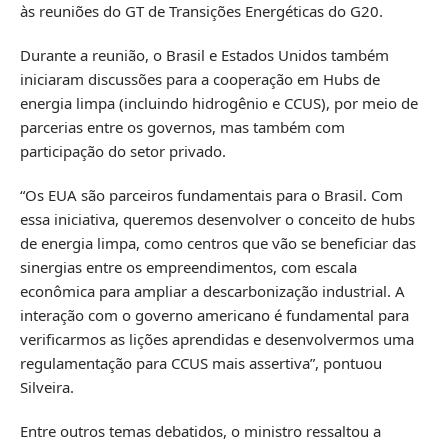
às reuniões do GT de Transições Energéticas do G20.
Durante a reunião, o Brasil e Estados Unidos também
iniciaram discussões para a cooperação em Hubs de
energia limpa (incluindo hidrogênio e CCUS), por meio de
parcerias entre os governos, mas também com
participação do setor privado.
“Os EUA são parceiros fundamentais para o Brasil. Com
essa iniciativa, queremos desenvolver o conceito de hubs
de energia limpa, como centros que vão se beneficiar das
sinergias entre os empreendimentos, com escala
econômica para ampliar a descarbonização industrial. A
interação com o governo americano é fundamental para
verificarmos as lições aprendidas e desenvolvermos uma
regulamentação para CCUS mais assertiva”, pontuou
Silveira.
Entre outros temas debatidos, o ministro ressaltou a