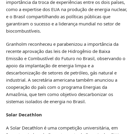
importância da troca de experiências entre os dois países,
como a expertise dos EUA na produção de energia nuclear,
e o Brasil compartilhando as políticas públicas que
garantiram o sucesso e a liderança mundial no setor de
biocombustíveis.
Granholm reconheceu e parabenizou a importância da
recente aprovação das leis de Hidrogênio de Baixa
Emissão e Combustível do Futuro no Brasil, observando o
apoio da implantação de energia limpa e a
descarbonização de setores de petróleo, gás natural e
industrial. A secretária americana também anunciou a
cooperação do país com o programa Energias da
Amazônia, que tem como objetivo descarbonizar os
sistemas isolados de energia no Brasil.
Solar Decathlon
A Solar Decathlon é uma competição universitária, em