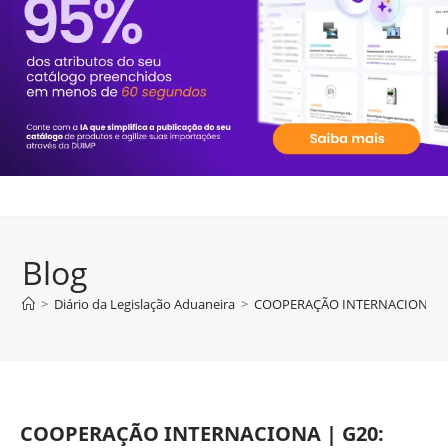
Blog
>
Diário da Legislação Aduaneira
>
COOPERAÇÃO INTERNACIONA | G20: 
COOPERAÇÃO INTERNACIONA | G20: