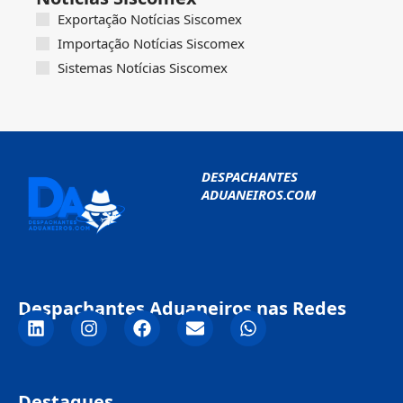
Exportação Notícias Siscomex
Importação Notícias Siscomex
Sistemas Notícias Siscomex
DESPACHANTES
ADUANEIROS.COM
Despachantes Aduaneiros nas Redes
Destaques