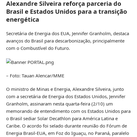
Alexandre Silveira reforça parceria do
Brasil e Estados Unidos para a transição
energética
Secretária de Energia dos EUA, Jennifer Granholm, destaca
avanços do Brasil para descarbonização, principalmente
com o Combustível do Futuro.
– Foto: Tauan Alencar/MME
O ministro de Minas e Energia, Alexandre Silveira, junto
com a secretária de Energia dos Estados Unidos, Jennifer
Granholm, assinaram nesta quarta-feira (2/10) um
memorando de entendimento com os Estados Unidos para
o Brasil sediar Solar Decathlon para América Latina e
Caribe. O acordo foi selado durante reunião do Fórum de
Energia Brasil-EUA, em Foz do Iguaçu, no Paraná, paralelo