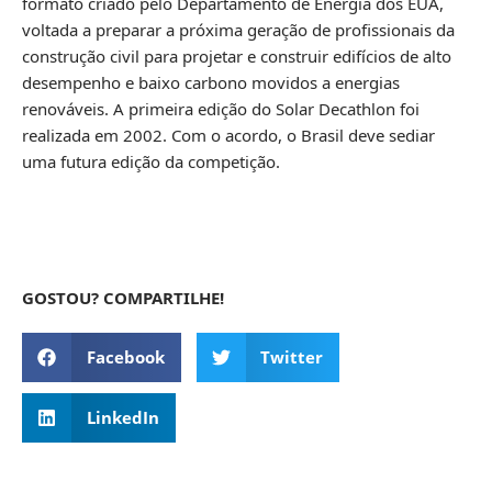
formato criado pelo Departamento de Energia dos EUA,
voltada a preparar a próxima geração de profissionais da
construção civil para projetar e construir edifícios de alto
desempenho e baixo carbono movidos a energias
renováveis. A primeira edição do Solar Decathlon foi
realizada em 2002. Com o acordo, o Brasil deve sediar
uma futura edição da competição.
GOSTOU? COMPARTILHE!
Facebook
Twitter
LinkedIn