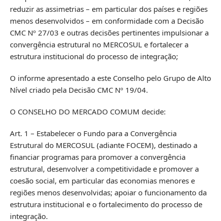
reduzir as assimetrias – em particular dos países e regiões
menos desenvolvidos – em conformidade com a Decisão
CMC Nº 27/03 e outras decisões pertinentes impulsionar a
convergência estrutural no MERCOSUL e fortalecer a
estrutura institucional do processo de integração;
O informe apresentado a este Conselho pelo Grupo de Alto
Nível criado pela Decisão CMC Nº 19/04.
O CONSELHO DO MERCADO COMUM decide:
Art. 1 – Estabelecer o Fundo para a Convergência
Estrutural do MERCOSUL (adiante FOCEM), destinado a
financiar programas para promover a convergência
estrutural, desenvolver a competitividade e promover a
coesão social, em particular das economias menores e
regiões menos desenvolvidas; apoiar o funcionamento da
estrutura institucional e o fortalecimento do processo de
integração.