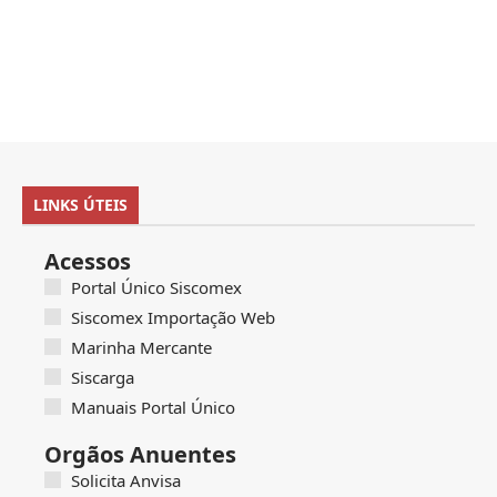
LINKS ÚTEIS
Acessos
Portal Único Siscomex
Siscomex Importação Web
Marinha Mercante
Siscarga
Manuais Portal Único
Orgãos Anuentes
Solicita Anvisa