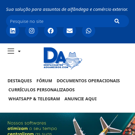
Sua solução para assuntos de alfândega e comércio exterior.
DESTAQUES
FÓRUM
DOCUMENTOS OPERACIONAIS
CURRÍCULOS PERSONALIZADOS
WHATSAPP & TELEGRAM
ANUNCIE AQUI