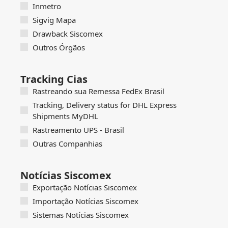
Inmetro
Sigvig Mapa
Drawback Siscomex
Outros Órgãos
Tracking Cias
Rastreando sua Remessa FedEx Brasil
Tracking, Delivery status for DHL Express
Shipments MyDHL
Rastreamento UPS - Brasil
Outras Companhias
Notícias Siscomex
Exportação Notícias Siscomex
Importação Notícias Siscomex
Sistemas Notícias Siscomex