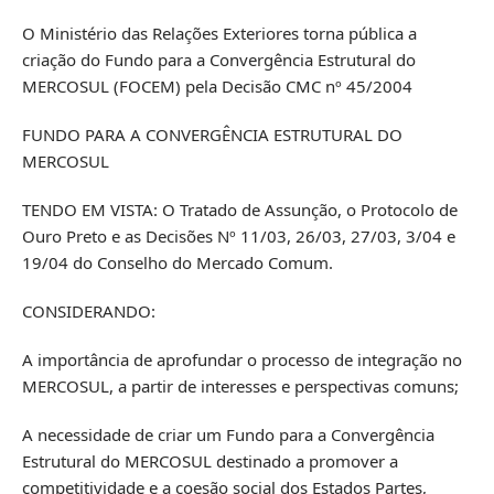
O Ministério das Relações Exteriores torna pública a
criação do Fundo para a Convergência Estrutural do
MERCOSUL (FOCEM) pela Decisão CMC nº 45/2004
FUNDO PARA A CONVERGÊNCIA ESTRUTURAL DO
MERCOSUL
TENDO EM VISTA: O Tratado de Assunção, o Protocolo de
Ouro Preto e as Decisões Nº 11/03, 26/03, 27/03, 3/04 e
19/04 do Conselho do Mercado Comum.
CONSIDERANDO:
A importância de aprofundar o processo de integração no
MERCOSUL, a partir de interesses e perspectivas comuns;
A necessidade de criar um Fundo para a Convergência
Estrutural do MERCOSUL destinado a promover a
competitividade e a coesão social dos Estados Partes,