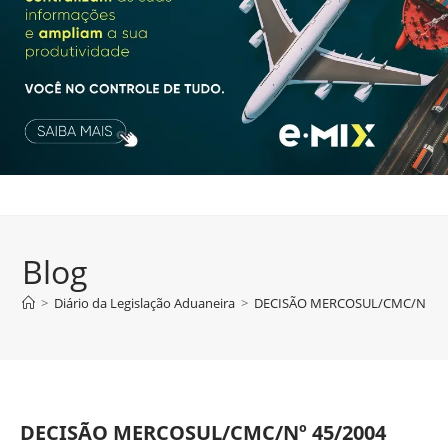
Blog
>
Diário da Legislação Aduaneira
>
DECISÃO MERCOSUL/CMC/Nº 45
DECISÃO MERCOSUL/CMC/Nº 45/2004