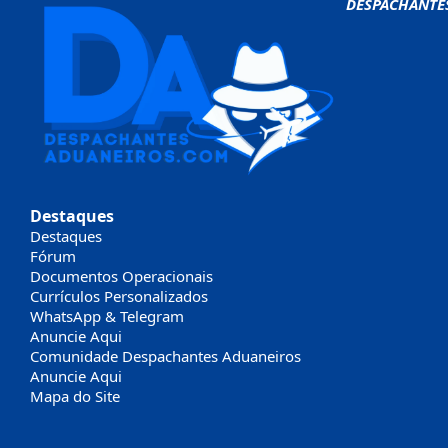
DESPACHANTE
Destaques
Destaques
Fórum
Documentos Operacionais
Currículos Personalizados
WhatsApp & Telegram
Anuncie Aqui
Comunidade Despachantes Aduaneiros
Anuncie Aqui
Mapa do Site