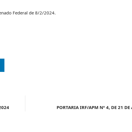
Senado Federal de 8/2/2024.
2024
PORTARIA IRF/APM Nº 4, DE 21 DE