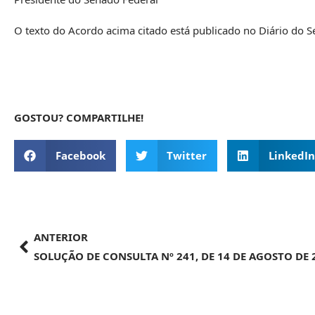
O texto do Acordo acima citado está publicado no Diário do 
GOSTOU? COMPARTILHE!
Facebook
Twitter
LinkedIn
ANTERIOR
SOLUÇÃO DE CONSULTA Nº 241, DE 14 DE AGOSTO DE 