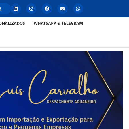
ONALIZADOS
WHATSAPP & TELEGRAM