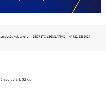
Legislação Aduaneira
>
DECRETO LEGISLATIVO – Nº 122, DE 2024
único do art. 52 do