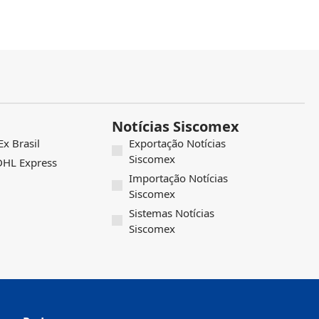
Notícias Siscomex
x Brasil
Exportação Notícias
Siscomex
 DHL Express
Importação Notícias
Siscomex
Sistemas Notícias
Siscomex