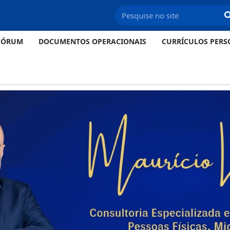
FÓRUM
DOCUMENTOS OPERACIONAIS
CURRÍCULOS PERS