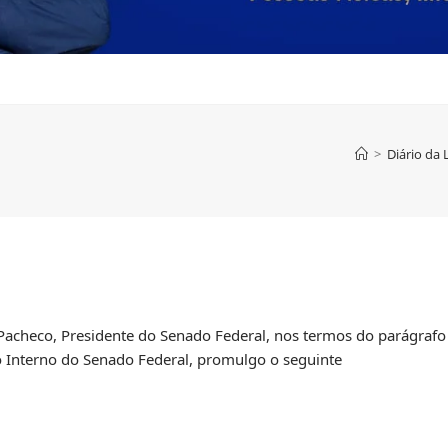
>
Diário da 
Pacheco, Presidente do Senado Federal, nos termos do parágrafo 
 Interno do Senado Federal, promulgo o seguinte