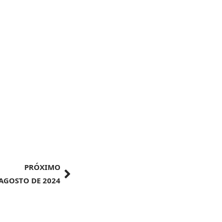
PRÓXIMO
 AGOSTO DE 2024