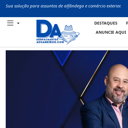
Sua solução para assuntos de alfândega e comércio exterior.
DESTAQUES
ANUNCIE AQUI