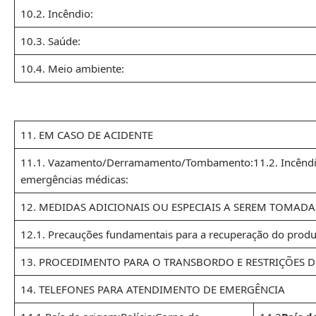
10.2. Incêndio:
10.3. Saúde:
10.4. Meio ambiente:
11. EM CASO DE ACIDENTE
11.1. Vazamento/Derramamento/Tombamento:11.2. Incêndio:1
emergências médicas:
12. MEDIDAS ADICIONAIS OU ESPECIAIS A SEREM TOMAD
12.1. Precauções fundamentais para a recuperação do produ
13. PROCEDIMENTO PARA O TRANSBORDO E RESTRIÇÕES D
14. TELEFONES PARA ATENDIMENTO DE EMERGÊNCIA