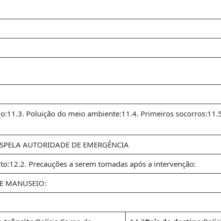
1.3. Poluição do meio ambiente:11.4. Primeiros socorros:11.5
ASPELA AUTORIDADE DE EMERGÊNCIA
to:12.2. Precauções a serem tomadas após a intervenção:
E MANUSEIO: