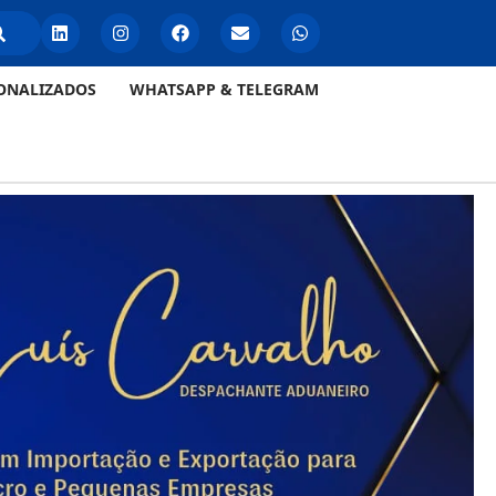
ONALIZADOS
WHATSAPP & TELEGRAM