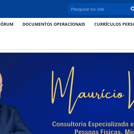
FÓRUM
DOCUMENTOS OPERACIONAIS
CURRÍCULOS PERS