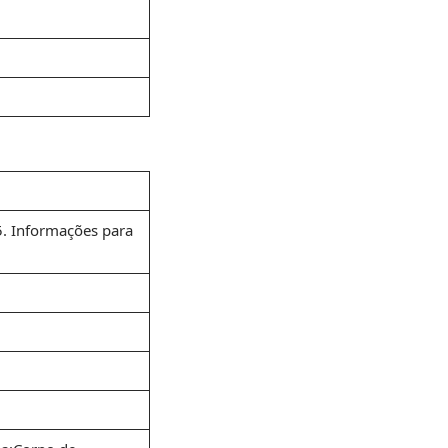
. Informações para