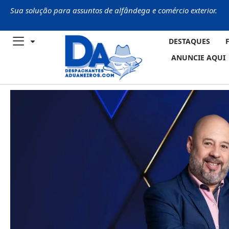
Sua solução para assuntos de alfândega e comércio exterior.
DESTAQUES
ANUNCIE AQUI