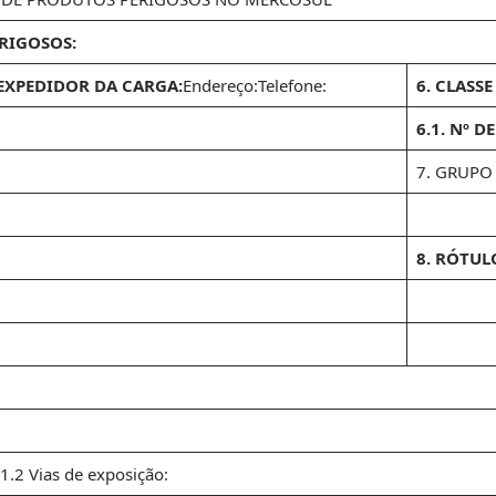
RIGOSOS:
EXPEDIDOR DA CARGA:
Endereço:Telefone:
6. CLASSE
6.1. Nº D
7. GRUPO
8. RÓTUL
.1.2 Vias de exposição: