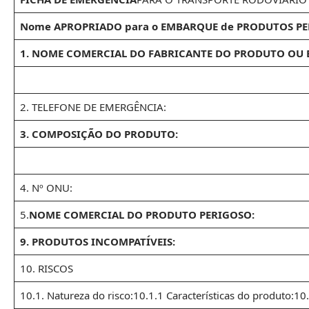
Nome APROPRIADO para o EMBARQUE de PRODUTOS PE
1. NOME COMERCIAL DO FABRICANTE DO PRODUTO OU 
2. TELEFONE DE EMERGÊNCIA:
3. COMPOSIÇÃO DO PRODUTO:
4. Nº ONU:
5.
NOME COMERCIAL DO PRODUTO PERIGOSO:
9. PRODUTOS INCOMPATÍVEIS:
10. RISCOS
10.1. Natureza do risco:10.1.1 Características do produto:10