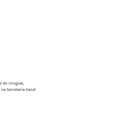
al do Uruguai,
na Secretaria-Geral