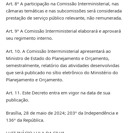
Art. 8º A participação na Comissão Interministerial, nas
câmaras temáticas e nas subcomissões será considerada
prestação de serviço público relevante, não remunerada.
Art. 9º A Comissão Interministerial elaborará e aprovará
seu regimento interno.
Art. 10. A Comissão Interministerial apresentará ao
Ministro de Estado do Planejamento e Orçamento,
semestralmente, relatório das atividades desenvolvidas
que será publicado no sítio eletrônico do Ministério do
Planejamento e Orçamento.
Art. 11. Este Decreto entra em vigor na data de sua
publicação.
Brasília, 28 de maio de 2024; 203º da Independência e
136º da República.
LUIZ INÁCIO LULA DA SILVA