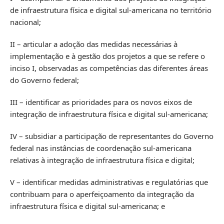
de infraestrutura física e digital sul-americana no território
nacional;
II – articular a adoção das medidas necessárias à
implementação e à gestão dos projetos a que se refere o
inciso I, observadas as competências das diferentes áreas
do Governo federal;
III – identificar as prioridades para os novos eixos de
integração de infraestrutura física e digital sul-americana;
IV – subsidiar a participação de representantes do Governo
federal nas instâncias de coordenação sul-americana
relativas à integração de infraestrutura física e digital;
V – identificar medidas administrativas e regulatórias que
contribuam para o aperfeiçoamento da integração da
infraestrutura física e digital sul-americana; e