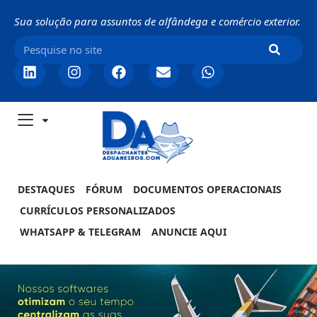
Sua solução para assuntos de alfândega e comércio exterior.
DESTAQUES
FÓRUM
DOCUMENTOS OPERACIONAIS
CURRÍCULOS PERSONALIZADOS
WHATSAPP & TELEGRAM
ANUNCIE AQUI