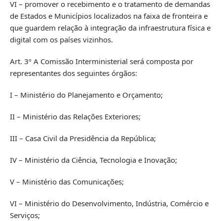
VI – promover o recebimento e o tratamento de demandas
de Estados e Municípios localizados na faixa de fronteira e
que guardem relação à integração da infraestrutura física e
digital com os países vizinhos.
Art. 3º A Comissão Interministerial será composta por
representantes dos seguintes órgãos:
I – Ministério do Planejamento e Orçamento;
II – Ministério das Relações Exteriores;
III – Casa Civil da Presidência da República;
IV – Ministério da Ciência, Tecnologia e Inovação;
V – Ministério das Comunicações;
VI – Ministério do Desenvolvimento, Indústria, Comércio e
Serviços;