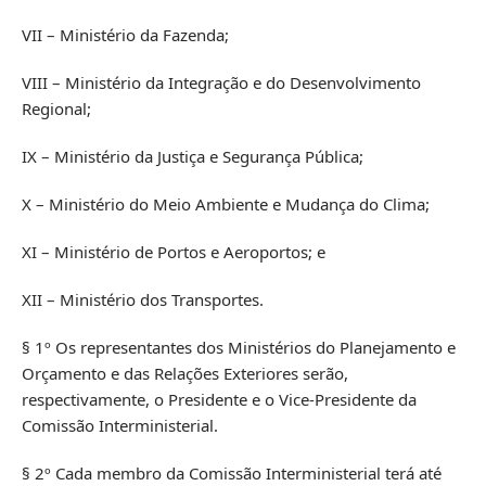
VII – Ministério da Fazenda;
VIII – Ministério da Integração e do Desenvolvimento
Regional;
IX – Ministério da Justiça e Segurança Pública;
X – Ministério do Meio Ambiente e Mudança do Clima;
XI – Ministério de Portos e Aeroportos; e
XII – Ministério dos Transportes.
§ 1º Os representantes dos Ministérios do Planejamento e
Orçamento e das Relações Exteriores serão,
respectivamente, o Presidente e o Vice-Presidente da
Comissão Interministerial.
§ 2º Cada membro da Comissão Interministerial terá até