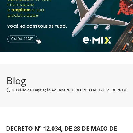
Blog
>
Diário da Legislação Aduaneira
>
DECRETO Nº 12.034, DE 28 DE M
DECRETO Nº 12.034, DE 28 DE MAIO DE