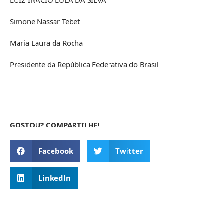
Simone Nassar Tebet
Maria Laura da Rocha
Presidente da República Federativa do Brasil
GOSTOU? COMPARTILHE!
Facebook
Twitter
LinkedIn