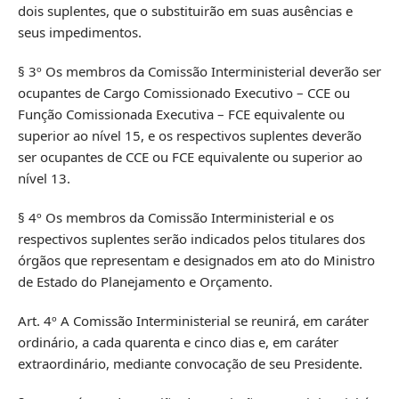
dois suplentes, que o substituirão em suas ausências e
seus impedimentos.
§ 3º Os membros da Comissão Interministerial deverão ser
ocupantes de Cargo Comissionado Executivo – CCE ou
Função Comissionada Executiva – FCE equivalente ou
superior ao nível 15, e os respectivos suplentes deverão
ser ocupantes de CCE ou FCE equivalente ou superior ao
nível 13.
§ 4º Os membros da Comissão Interministerial e os
respectivos suplentes serão indicados pelos titulares dos
órgãos que representam e designados em ato do Ministro
de Estado do Planejamento e Orçamento.
Art. 4º A Comissão Interministerial se reunirá, em caráter
ordinário, a cada quarenta e cinco dias e, em caráter
extraordinário, mediante convocação de seu Presidente.