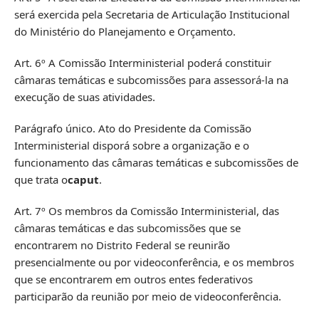
será exercida pela Secretaria de Articulação Institucional
do Ministério do Planejamento e Orçamento.
Art. 6º A Comissão Interministerial poderá constituir
câmaras temáticas e subcomissões para assessorá-la na
execução de suas atividades.
Parágrafo único. Ato do Presidente da Comissão
Interministerial disporá sobre a organização e o
funcionamento das câmaras temáticas e subcomissões de
que trata o
caput
.
Art. 7º Os membros da Comissão Interministerial, das
câmaras temáticas e das subcomissões que se
encontrarem no Distrito Federal se reunirão
presencialmente ou por videoconferência, e os membros
que se encontrarem em outros entes federativos
participarão da reunião por meio de videoconferência.