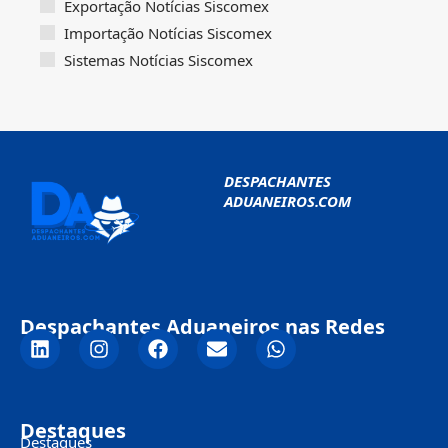
Exportação Notícias Siscomex
Importação Notícias Siscomex
Sistemas Notícias Siscomex
DESPACHANTES
ADUANEIROS.COM
Despachantes Aduaneiros nas Redes
Destaques
Destaques