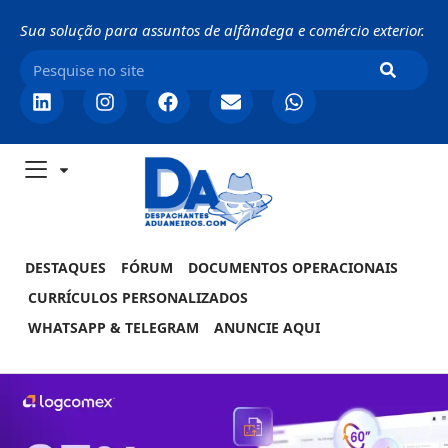
Sua solução para assuntos de alfândega e comércio exterior.
DESTAQUES
FÓRUM
DOCUMENTOS OPERACIONAIS
CURRÍCULOS PERSONALIZADOS
WHATSAPP & TELEGRAM
ANUNCIE AQUI