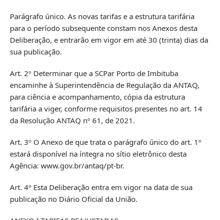
Parágrafo único. As novas tarifas e a estrutura tarifária
para o período subsequente constam nos Anexos desta
Deliberação, e entrarão em vigor em até 30 (trinta) dias da
sua publicação.
Art. 2º Determinar que a SCPar Porto de Imbituba
encaminhe à Superintendência de Regulação da ANTAQ,
para ciência e acompanhamento, cópia da estrutura
tarifária a viger, conforme requisitos presentes no art. 14
da Resolução ANTAQ nº 61, de 2021.
Art. 3º O Anexo de que trata o parágrafo único do art. 1º
estará disponível na íntegra no sítio eletrônico desta
Agência: www.gov.br/antaq/pt-br.
Art. 4º Esta Deliberação entra em vigor na data de sua
publicação no Diário Oficial da União.