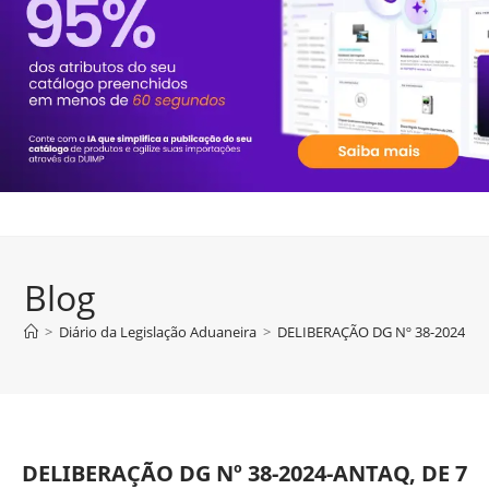
Blog
>
Diário da Legislação Aduaneira
>
DELIBERAÇÃO DG Nº 38-2024-AN
DELIBERAÇÃO DG Nº 38-2024-ANTAQ, DE 7