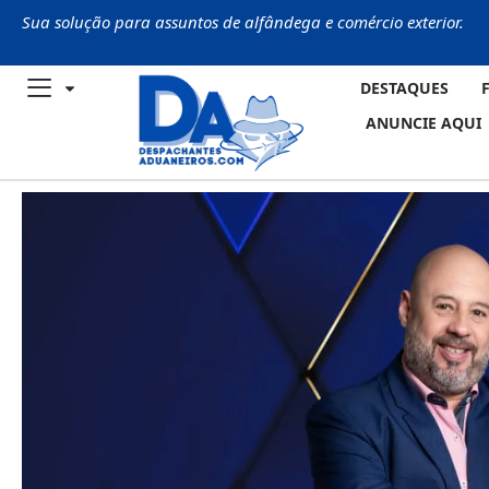
Sua solução para assuntos de alfândega e comércio exterior.
DESTAQUES
ANUNCIE AQUI