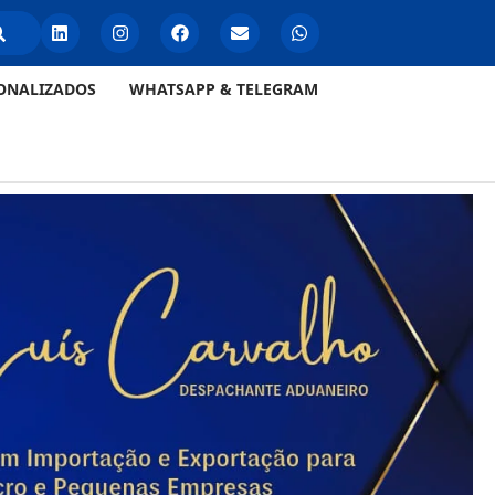
ONALIZADOS
WHATSAPP & TELEGRAM