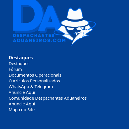
Destaques
Destaques
Fórum
Documentos Operacionais
Currículos Personalizados
WhatsApp & Telegram
Anuncie Aqui
Comunidade Despachantes Aduaneiros
Anuncie Aqui
Mapa do Site