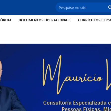
FÓRUM
DOCUMENTOS OPERACIONAIS
CURRÍCULOS PERS