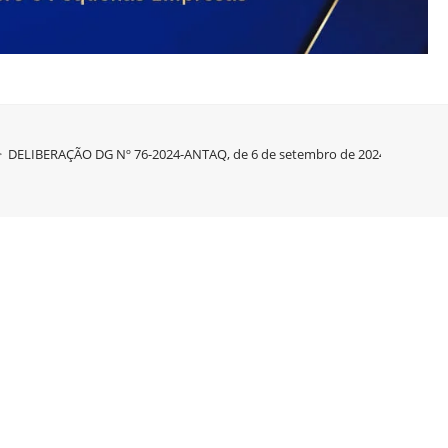
>
DELIBERAÇÃO DG Nº 76-2024-ANTAQ, de 6 de setembro de 2024