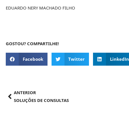
EDUARDO NERY MACHADO FILHO
GOSTOU? COMPARTILHE!
Facebook
Twitter
LinkedIn
ANTERIOR
SOLUÇÕES DE CONSULTAS