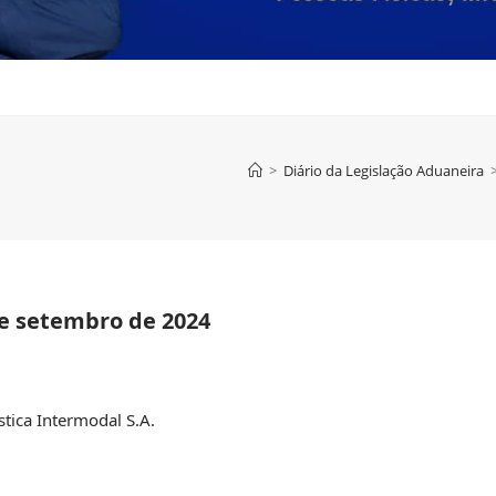
>
Diário da Legislação Aduaneira
e setembro de 2024
tica Intermodal S.A.