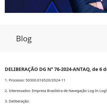
Blog
DELIBERAÇÃO DG Nº 76-2024-ANTAQ, de 6 d
1. Processo: 50300.016520/2024-11
2. Interessados: Empresa Brasileira de Navegação Log-In Logís
3. Deliberação: