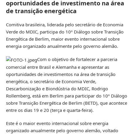
oportunidades de investimento na área
de transição energética
Comitiva brasileira, liderada pelo secretário de Economia
Verde do MDIC, participa do 10º Diálogo sobre Transição
Energética de Berlim, maior evento internacional sobre
energia organizado anualmente pelo governo alemão.
Com o objetivo de fortalecer a parceria
comercial entre Brasil e Alemanha e apresentar as
oportunidades de investimentos na área de transição
energética, o secretário de Economia Verde,
Descarbonização e Biondústria do MDIC, Rodrigo
Rollemberg, está em Berlim para participar do 10º Diálogo
sobre Transição Energética de Berlim (BETD), que acontece
entre os dias 19 e 20 (terça e quarta-feira).
Este é o maior evento internacional sobre energia
organizado anualmente pelo governo alemão, voltado