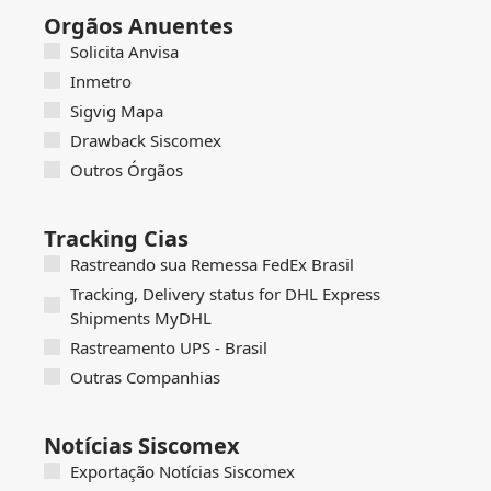
Orgãos Anuentes
Solicita Anvisa
Inmetro
Sigvig Mapa
Drawback Siscomex
Outros Órgãos
Tracking Cias
Rastreando sua Remessa FedEx Brasil
Tracking, Delivery status for DHL Express
Shipments MyDHL
Rastreamento UPS - Brasil
Outras Companhias
Notícias Siscomex
Exportação Notícias Siscomex