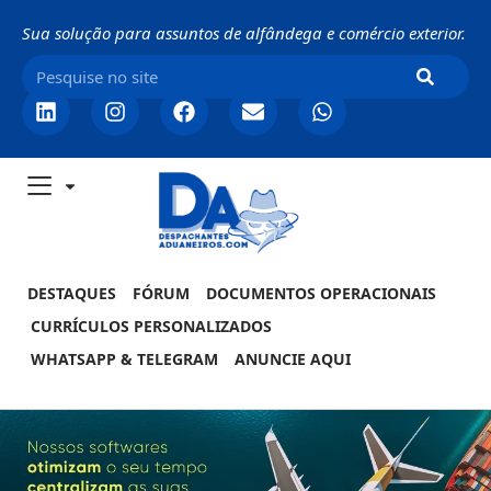
Sua solução para assuntos de alfândega e comércio exterior.
DESTAQUES
FÓRUM
DOCUMENTOS OPERACIONAIS
CURRÍCULOS PERSONALIZADOS
WHATSAPP & TELEGRAM
ANUNCIE AQUI