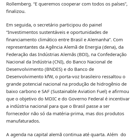
Rollemberg. “E queremos cooperar com todos os países”,
finalizou.
Em seguida, o secretário participou do painel
“Investimentos sustentáveis e oportunidades de
financiamento climático entre Brasil e Alemanha”. Com
representantes da Agência Alemã de Energia (dena), da
Federação das Indústrias Alemãs (BDI), na Confederação
Nacional da Indústria (CNI), do Banco Nacional de
Desenvolvimento (BNDES) e do Banco de
Desenvolvimento kfW, o porta-voz brasileiro ressaltou o
grande potencial nacional na produção de hidrogênio de
baixo carbono e SAF (Sustainable Aviation Fuel) e afirmou
que o objetivo do MDIC e do Governo Federal é incentivar
a indústria nacional para que o Brasil passe a ser
fornecedor não só da matéria-prima, mas dos produtos
manufaturados.
A agenda na capital alemã continua até quarta. Além do