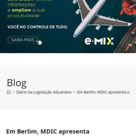
Blog
>
Diário da Legislação Aduaneira
>
Em Berlim, MDIC apresenta oport
Em Berlim, MDIC apresenta