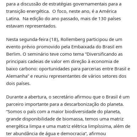
para a discussão de estratégias governamentais para a
transição energética. O foco, neste ano, é a América
Latina. Na edição do ano passado, mais de 130 países
estavam representados.
Nesta segunda-feira (18), Rollemberg participou de um
evento prévio promovido pela Embaixada do Brasil em
Berlim. O seminário teve como tema “Diversificando as
principais cadeias de valor em direção à economia de
baixo carbono: oportunidades para parcerias entre Brasil e
Alemanha” e reuniu representantes de vários setores dos
dois países.
Durante a abertura, o secretário afirmou que o Brasil é um
parceiro importante para a descarbonização do planeta.
“Somos o país com a maior biodiversidade do planeta,
grande disponibilidade de biomassa, temos uma matriz
energética limpa e uma matriz elétrica limpíssima, além de
ter abundância de água e democracia”, afirmou