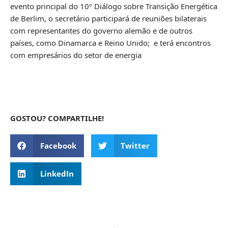
evento principal do 10º Diálogo sobre Transição Energética
de Berlim, o secretário participará de reuniões bilaterais
com representantes do governo alemão e de outros
países, como Dinamarca e Reino Unido; e terá encontros
com empresários do setor de energia
GOSTOU? COMPARTILHE!
Facebook
Twitter
LinkedIn