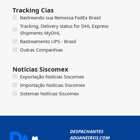
Tracking Cias
Rastreando sua Remessa FedEx Brasil
Tracking, Delivery status for DHL Express
Shipments MyDHL
Rastreamento UPS - Brasil
Outras Companhias
Notícias Siscomex
Exportação Notícias Siscomex
Importação Notícias Siscomex
Sistemas Notícias Siscomex
DESPACHANTES
ADUANEIROS.COM