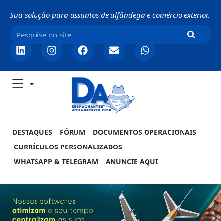
Sua solução para assuntos de alfândega e comércio exterior.
DESTAQUES
FÓRUM
DOCUMENTOS OPERACIONAIS
CURRÍCULOS PERSONALIZADOS
WHATSAPP & TELEGRAM
ANUNCIE AQUI