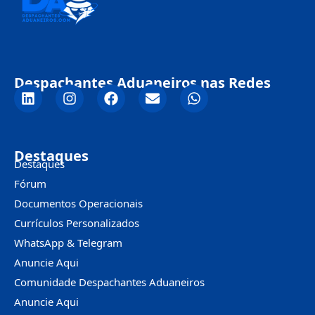
Despachantes Aduaneiros nas Redes
Destaques
Destaques
Fórum
Documentos Operacionais
Currículos Personalizados
WhatsApp & Telegram
Anuncie Aqui
Comunidade Despachantes Aduaneiros
Anuncie Aqui