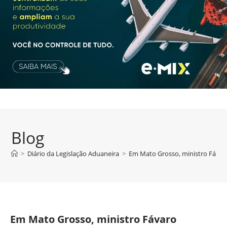
Blog
>
Diário da Legislação Aduaneira
>
Em Mato Grosso, ministro Fávaro
Em Mato Grosso, ministro Fávaro