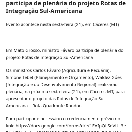
participa de plenária do projeto Rotas de
Integração Sul-Americana
Evento acontece nesta sexta-feira (21), em Cáceres (MT)
Em Mato Grosso, ministro Fávaro participa de plenária do
projeto Rotas de Integração Sul-Americana
Os ministros Carlos Fávaro (Agricultura e Pecuária),
Simone Tebet (Planejamento e Orçamento), Waldez Góes
(Integração e do Desenvolvimento Regional) realizarão
plenária, na próxima sexta-feira (21), em Cáceres-MT, para
apresentar o projeto das Rotas de Integração Sul-
Americana – Rota Quadrante Rondon.
Para participar é necessário o credenciamento prévio no
link:
https://docs.google.com/forms/d/e/1FAIpQLSdVUL3e