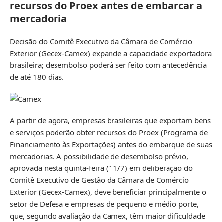
recursos do Proex antes de embarcar a
mercadoria
Decisão do Comitê Executivo da Câmara de Comércio
Exterior (Gecex-Camex) expande a capacidade exportadora
brasileira; desembolso poderá ser feito com antecedência
de até 180 dias.
A partir de agora, empresas brasileiras que exportam bens
e serviços poderão obter recursos do Proex (Programa de
Financiamento às Exportações) antes do embarque de suas
mercadorias. A possibilidade de desembolso prévio,
aprovada nesta quinta-feira (11/7) em deliberação do
Comitê Executivo de Gestão da Câmara de Comércio
Exterior (Gecex-Camex), deve beneficiar principalmente o
setor de Defesa e empresas de pequeno e médio porte,
que, segundo avaliação da Camex, têm maior dificuldade