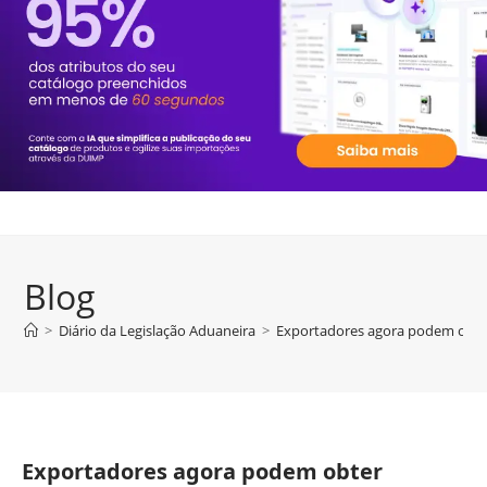
Blog
>
Diário da Legislação Aduaneira
>
Exportadores agora podem obter
Exportadores agora podem obter