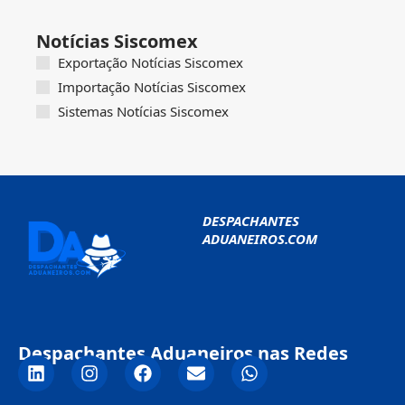
Notícias Siscomex
Exportação Notícias Siscomex
Importação Notícias Siscomex
Sistemas Notícias Siscomex
DESPACHANTES
ADUANEIROS.COM
Despachantes Aduaneiros nas Redes