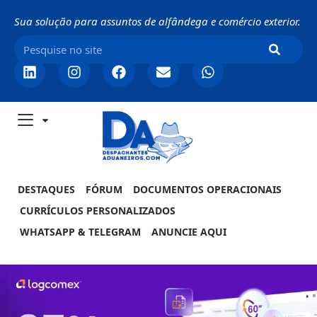
Sua solução para assuntos de alfândega e comércio exterior.
DESTAQUES
FÓRUM
DOCUMENTOS OPERACIONAIS
CURRÍCULOS PERSONALIZADOS
WHATSAPP & TELEGRAM
ANUNCIE AQUI