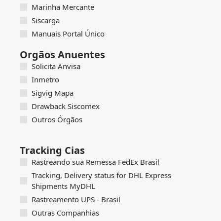
Marinha Mercante
Siscarga
Manuais Portal Único
Orgãos Anuentes
Solicita Anvisa
Inmetro
Sigvig Mapa
Drawback Siscomex
Outros Órgãos
Tracking Cias
Rastreando sua Remessa FedEx Brasil
Tracking, Delivery status for DHL Express
Shipments MyDHL
Rastreamento UPS - Brasil
Outras Companhias