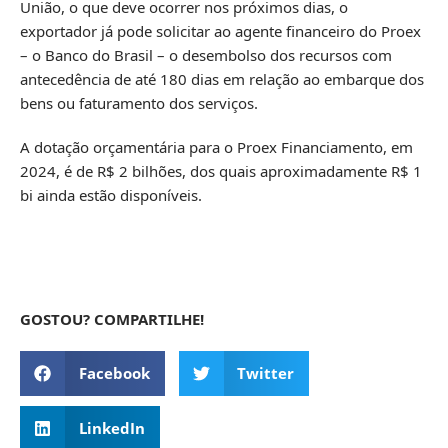
União, o que deve ocorrer nos próximos dias, o
exportador já pode solicitar ao agente financeiro do Proex
– o Banco do Brasil – o desembolso dos recursos com
antecedência de até 180 dias em relação ao embarque dos
bens ou faturamento dos serviços.
A dotação orçamentária para o Proex Financiamento, em
2024, é de R$ 2 bilhões, dos quais aproximadamente R$ 1
bi ainda estão disponíveis.
GOSTOU? COMPARTILHE!
Facebook
Twitter
LinkedIn