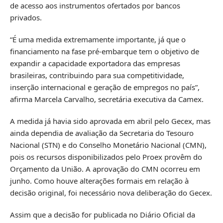
de acesso aos instrumentos ofertados por bancos
privados.
“É uma medida extremamente importante, já que o
financiamento na fase pré-embarque tem o objetivo de
expandir a capacidade exportadora das empresas
brasileiras, contribuindo para sua competitividade,
inserção internacional e geração de empregos no país”,
afirma Marcela Carvalho, secretária executiva da Camex.
A medida já havia sido aprovada em abril pelo Gecex, mas
ainda dependia de avaliação da Secretaria do Tesouro
Nacional (STN) e do Conselho Monetário Nacional (CMN),
pois os recursos disponibilizados pelo Proex provêm do
Orçamento da União. A aprovação do CMN ocorreu em
junho. Como houve alterações formais em relação à
decisão original, foi necessário nova deliberação do Gecex.
Assim que a decisão for publicada no Diário Oficial da