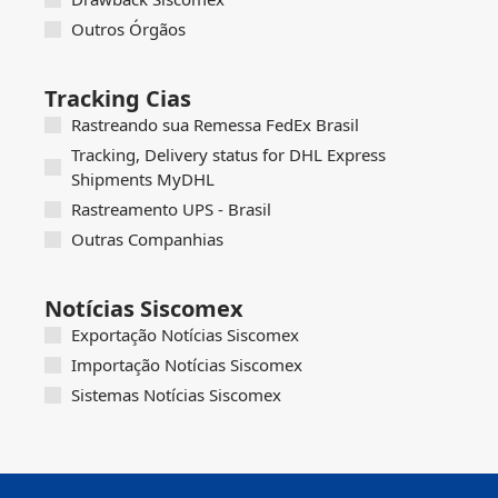
Outros Órgãos
Tracking Cias
Rastreando sua Remessa FedEx Brasil
Tracking, Delivery status for DHL Express
Shipments MyDHL
Rastreamento UPS - Brasil
Outras Companhias
Notícias Siscomex
Exportação Notícias Siscomex
Importação Notícias Siscomex
Sistemas Notícias Siscomex