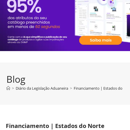
Blog
>
Diário da Legislação Aduaneira
>
Financiamento | Estados do No
Financiamento | Estados do Norte