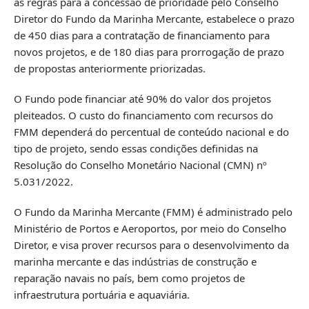
as regras para a concessão de prioridade pelo Conselho
Diretor do Fundo da Marinha Mercante, estabelece o prazo
de 450 dias para a contratação de financiamento para
novos projetos, e de 180 dias para prorrogação de prazo
de propostas anteriormente priorizadas.
O Fundo pode financiar até 90% do valor dos projetos
pleiteados. O custo do financiamento com recursos do
FMM dependerá do percentual de conteúdo nacional e do
tipo de projeto, sendo essas condições definidas na
Resolução do Conselho Monetário Nacional (CMN) nº
5.031/2022.
O Fundo da Marinha Mercante (FMM) é administrado pelo
Ministério de Portos e Aeroportos, por meio do Conselho
Diretor, e visa prover recursos para o desenvolvimento da
marinha mercante e das indústrias de construção e
reparação navais no país, bem como projetos de
infraestrutura portuária e aquaviária.