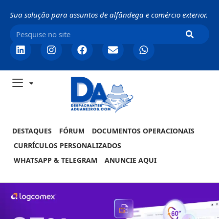
Sua solução para assuntos de alfândega e comércio exterior.
DESTAQUES
FÓRUM
DOCUMENTOS OPERACIONAIS
CURRÍCULOS PERSONALIZADOS
WHATSAPP & TELEGRAM
ANUNCIE AQUI