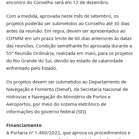
encontro do Conselho será em 12 de dezembro.
Com a medida, aprovada neste mês de setembro, os
projetos poderão ser submetidos ao Conselho até 30 dias
antes da reunião. Em regra, devem ser apresentados ao
CDFMM em um prazo limite de 60 dias anteriores às datas
das reuniões. Condição semelhante foi aprovada durante a
55ª Reunião Ordinária, realizada em maio, para os projetos
do Rio Grande do Sul, devido ao estado de calamidade
enfrentado pelo Estado.
Os projetos devem ser submetidos ao Departamento de
Navegação e Fomento (Denaf), da Secretaria Nacional de
Hidrovias e Navegação do Ministério de Portos e
Aeroportos, por meio do sistema eletrônico de
informações do governo federal (SEI).
Financiamento
A Portaria nº 1.460/2022, que aprova os procedimentos e