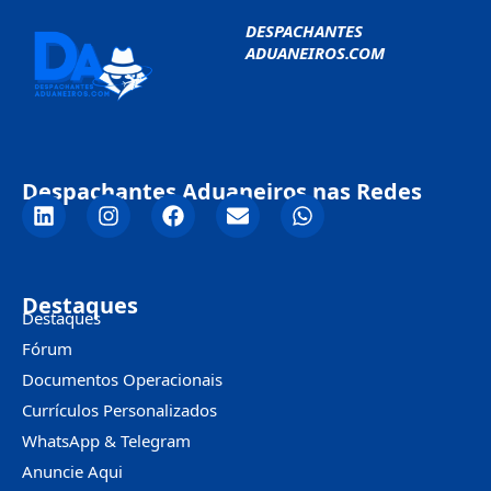
DESPACHANTES
ADUANEIROS.COM
Despachantes Aduaneiros nas Redes
Destaques
Destaques
Fórum
Documentos Operacionais
Currículos Personalizados
WhatsApp & Telegram
Anuncie Aqui