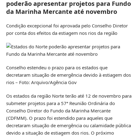
poderão apresentar projetos para Fundo
da Marinha Mercante até novembro
Condição excepcional foi aprovada pelo Conselho Diretor
por conta dos efeitos da estiagem nos rios da região
Conselho estendeu o prazo para os estados que
decretaram situação de emergência devido à estiagem dos
rios – Foto: Arquivo/Agência Gov
Os estados da região Norte terão até 12 de novembro para
submeter projetos para a 57ª Reunião Ordinária do
Conselho Diretor do Fundo da Marinha Mercante
(CDFMM). O prazo foi estendido para aqueles que
decretaram situação de emergência ou calamidade pública
devido a situação de estiagem dos rios. O próximo