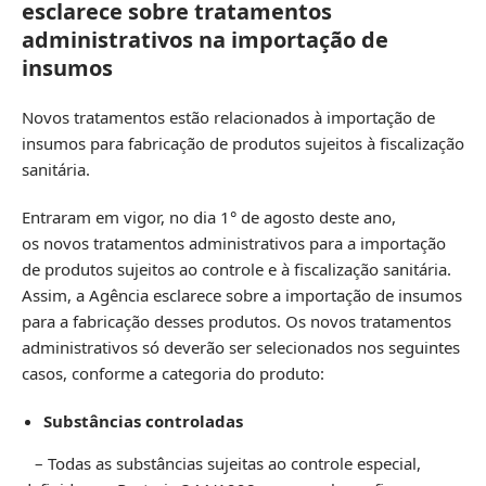
esclarece sobre tratamentos
administrativos na importação de
insumos
Novos tratamentos estão relacionados à importação de
insumos para fabricação de produtos sujeitos à fiscalização
sanitária.
Entraram em vigor, no dia 1° de agosto deste ano,
os
novos tratamentos administrativos
para a importação
de produtos sujeitos ao controle e à fiscalização sanitária.
Assim, a Agência esclarece sobre a importação de insumos
para a fabricação desses produtos. Os novos tratamentos
administrativos só deverão ser selecionados nos seguintes
casos, conforme a categoria do produto:
Substâncias controladas
– Todas as substâncias sujeitas ao controle especial,