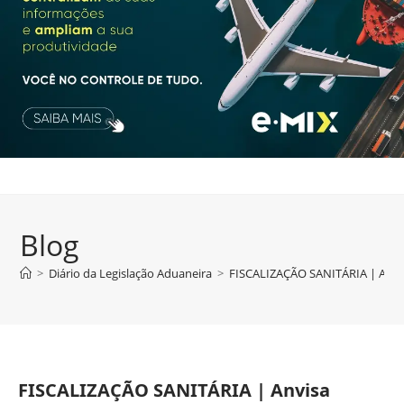
Blog
>
Diário da Legislação Aduaneira
>
FISCALIZAÇÃO SANITÁRIA | Anvis
FISCALIZAÇÃO SANITÁRIA | Anvisa