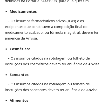
definidas na Portaria 344/1998, para qualquer fim.
Medicamentos
– Os insumos farmacêuticos ativos (IFAs) e os
excipientes que constituem a composição final do
medicamento acabado, ou fórmula magistral, devem ter
anuência da Anvisa.
Cosméticos
– Os insumos citados na rotulagem ou folheto de
instruções dos cosméticos devem ter anuência da Anvisa.
Saneantes
– Os insumos citados na rotulagem ou folheto de
instruções dos saneantes devem ter anuência da Anvisa.
Alimentos