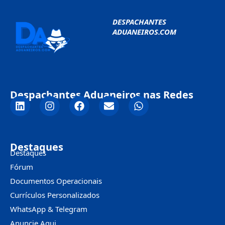
DESPACHANTES
ADUANEIROS.COM
Despachantes Aduaneiros nas Redes
Destaques
Destaques
Fórum
Documentos Operacionais
Currículos Personalizados
WhatsApp & Telegram
Anuncie Aqui