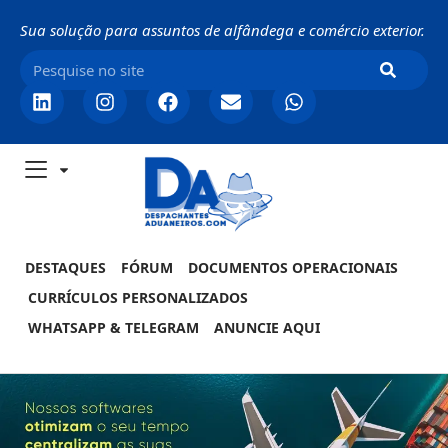
Sua solução para assuntos de alfândega e comércio exterior.
DESTAQUES
FÓRUM
DOCUMENTOS OPERACIONAIS
CURRÍCULOS PERSONALIZADOS
WHATSAPP & TELEGRAM
ANUNCIE AQUI