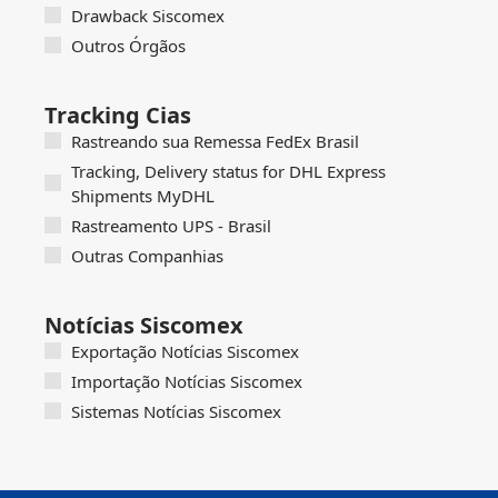
Drawback Siscomex
Outros Órgãos
Tracking Cias
Rastreando sua Remessa FedEx Brasil
Tracking, Delivery status for DHL Express
Shipments MyDHL
Rastreamento UPS - Brasil
Outras Companhias
Notícias Siscomex
Exportação Notícias Siscomex
Importação Notícias Siscomex
Sistemas Notícias Siscomex