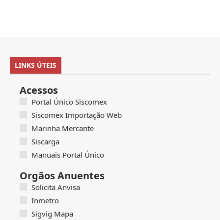
LINKS ÚTEIS
Acessos
Portal Único Siscomex
Siscomex Importação Web
Marinha Mercante
Siscarga
Manuais Portal Único
Orgãos Anuentes
Solicita Anvisa
Inmetro
Sigvig Mapa