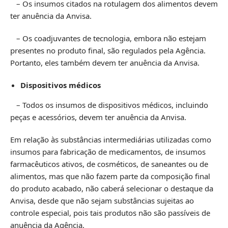
– Os insumos citados na rotulagem dos alimentos devem
ter anuência da Anvisa.
– Os coadjuvantes de tecnologia, embora não estejam
presentes no produto final, são regulados pela Agência.
Portanto, eles também devem ter anuência da Anvisa.
Dispositivos médicos
– Todos os insumos de dispositivos médicos, incluindo
peças e acessórios, devem ter anuência da Anvisa.
Em relação às substâncias intermediárias utilizadas como
insumos para fabricação de medicamentos, de insumos
farmacêuticos ativos, de cosméticos, de saneantes ou de
alimentos, mas que não fazem parte da composição final
do produto acabado, não caberá selecionar o destaque da
Anvisa, desde que não sejam substâncias sujeitas ao
controle especial, pois tais produtos não são passíveis de
anuência da Agência.