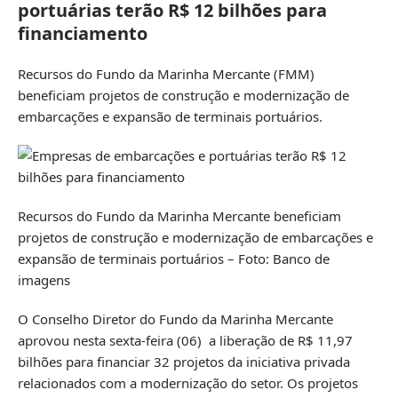
portuárias terão R$ 12 bilhões para
financiamento
Recursos do Fundo da Marinha Mercante (FMM)
beneficiam projetos de construção e modernização de
embarcações e expansão de terminais portuários.
Recursos do Fundo da Marinha Mercante beneficiam
projetos de construção e modernização de embarcações e
expansão de terminais portuários – Foto: Banco de
imagens
O Conselho Diretor do Fundo da Marinha Mercante
aprovou nesta sexta-feira (06) a liberação de R$ 11,97
bilhões para financiar 32 projetos da iniciativa privada
relacionados com a modernização do setor. Os projetos