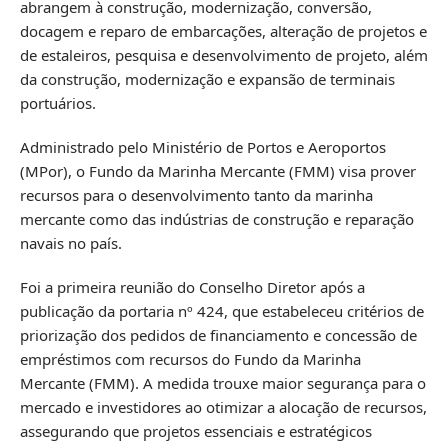
abrangem à construção, modernização, conversão,
docagem e reparo de embarcações, alteração de projetos e
de estaleiros, pesquisa e desenvolvimento de projeto, além
da construção, modernização e expansão de terminais
portuários.
Administrado pelo Ministério de Portos e Aeroportos
(MPor), o Fundo da Marinha Mercante (FMM) visa prover
recursos para o desenvolvimento tanto da marinha
mercante como das indústrias de construção e reparação
navais no país.
Foi a primeira reunião do Conselho Diretor após a
publicação da portaria nº 424, que estabeleceu critérios de
priorização dos pedidos de financiamento e concessão de
empréstimos com recursos do Fundo da Marinha
Mercante (FMM). A medida trouxe maior segurança para o
mercado e investidores ao otimizar a alocação de recursos,
assegurando que projetos essenciais e estratégicos