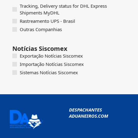
Tracking, Delivery status for DHL Express
Shipments MyDHL
Rastreamento UPS - Brasil
Outras Companhias
Notícias Siscomex
Exportação Notícias Siscomex
Importação Notícias Siscomex
Sistemas Notícias Siscomex
DESPACHANTES
ADUANEIROS.COM