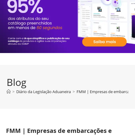
Blog
>
Diário da Legislação Aduaneira
>
FMM | Empresas de embarcações 
FMM | Empresas de embarcações e