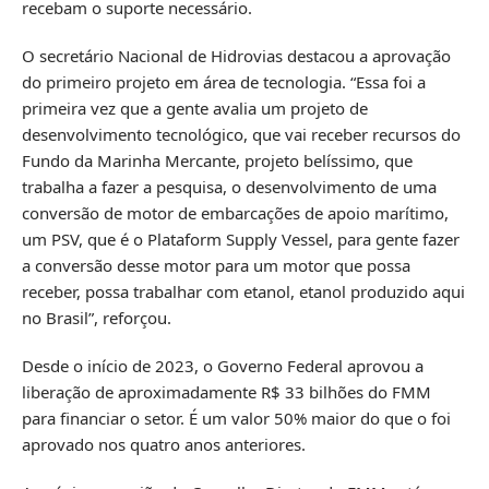
recebam o suporte necessário.
O secretário Nacional de Hidrovias destacou a aprovação
do primeiro projeto em área de tecnologia. “Essa foi a
primeira vez que a gente avalia um projeto de
desenvolvimento tecnológico, que vai receber recursos do
Fundo da Marinha Mercante, projeto belíssimo, que
trabalha a fazer a pesquisa, o desenvolvimento de uma
conversão de motor de embarcações de apoio marítimo,
um PSV, que é o Plataform Supply Vessel, para gente fazer
a conversão desse motor para um motor que possa
receber, possa trabalhar com etanol, etanol produzido aqui
no Brasil”, reforçou.
Desde o início de 2023, o Governo Federal aprovou a
liberação de aproximadamente R$ 33 bilhões do FMM
para financiar o setor. É um valor 50% maior do que o foi
aprovado nos quatro anos anteriores.