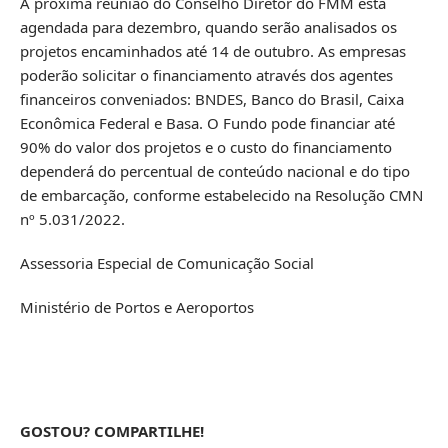
A próxima reunião do Conselho Diretor do FMM está
agendada para dezembro, quando serão analisados os
projetos encaminhados até 14 de outubro. As empresas
poderão solicitar o financiamento através dos agentes
financeiros conveniados: BNDES, Banco do Brasil, Caixa
Econômica Federal e Basa. O Fundo pode financiar até
90% do valor dos projetos e o custo do financiamento
dependerá do percentual de conteúdo nacional e do tipo
de embarcação, conforme estabelecido na Resolução CMN
nº 5.031/2022.
Assessoria Especial de Comunicação Social
Ministério de Portos e Aeroportos
GOSTOU? COMPARTILHE!