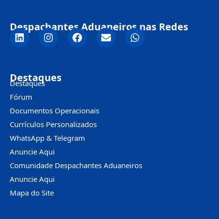
Despachantes Aduaneiros nas Redes
Destaques
Destaques
Fórum
Documentos Operacionais
Currículos Personalizados
WhatsApp & Telegram
Anuncie Aqui
Comunidade Despachantes Aduaneiros
Anuncie Aqui
Mapa do Site