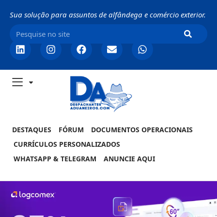
Sua solução para assuntos de alfândega e comércio exterior.
DESTAQUES
FÓRUM
DOCUMENTOS OPERACIONAIS
CURRÍCULOS PERSONALIZADOS
WHATSAPP & TELEGRAM
ANUNCIE AQUI