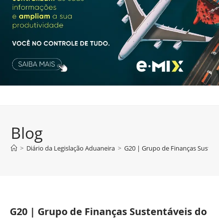
Blog
>
Diário da Legislação Aduaneira
>
G20 | Grupo de Finanças Sustentá
G20 | Grupo de Finanças Sustentáveis do