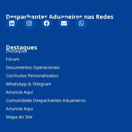
Despachantes Aduaneiros nas Redes
Destaques
Destaques
Fórum
Documentos Operacionais
Currículos Personalizados
WhatsApp & Telegram
Anuncie Aqui
Comunidade Despachantes Aduaneiros
Anuncie Aqui
Mapa do Site