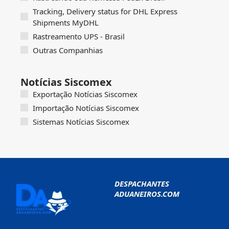
Tracking, Delivery status for DHL Express
Shipments MyDHL
Rastreamento UPS - Brasil
Outras Companhias
Notícias Siscomex
Exportação Notícias Siscomex
Importação Notícias Siscomex
Sistemas Notícias Siscomex
DESPACHANTES
ADUANEIROS.COM