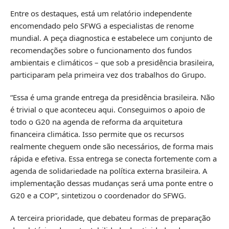
Entre os destaques, está um relatório independente
encomendado pelo SFWG a especialistas de renome
mundial. A peça diagnostica e estabelece um conjunto de
recomendações sobre o funcionamento dos fundos
ambientais e climáticos – que sob a presidência brasileira,
participaram pela primeira vez dos trabalhos do Grupo.
“Essa é uma grande entrega da presidência brasileira. Não
é trivial o que aconteceu aqui. Conseguimos o apoio de
todo o G20 na agenda de reforma da arquitetura
financeira climática. Isso permite que os recursos
realmente cheguem onde são necessários, de forma mais
rápida e efetiva. Essa entrega se conecta fortemente com a
agenda de solidariedade na política externa brasileira. A
implementação dessas mudanças será uma ponte entre o
G20 e a COP”, sintetizou o coordenador do SFWG.
A terceira prioridade, que debateu formas de preparação