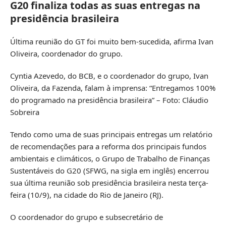
G20 finaliza todas as suas entregas na
presidência brasileira
Última reunião do GT foi muito bem-sucedida, afirma Ivan
Oliveira, coordenador do grupo.
Cyntia Azevedo, do BCB, e o coordenador do grupo, Ivan
Oliveira, da Fazenda, falam à imprensa: “Entregamos 100%
do programado na presidência brasileira” – Foto: Cláudio
Sobreira
Tendo como uma de suas principais entregas um relatório
de recomendações para a reforma dos principais fundos
ambientais e climáticos, o Grupo de Trabalho de Finanças
Sustentáveis do G20 (SFWG, na sigla em inglês) encerrou
sua última reunião sob presidência brasileira nesta terça-
feira (10/9), na cidade do Rio de Janeiro (RJ).
O coordenador do grupo e subsecretário de