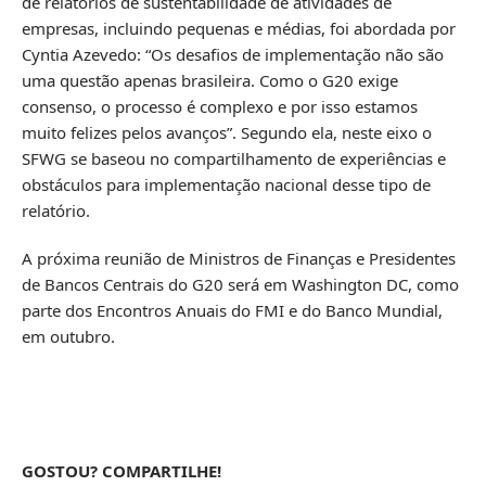
de relatórios de sustentabilidade de atividades de
empresas, incluindo pequenas e médias, foi abordada por
Cyntia Azevedo: “Os desafios de implementação não são
uma questão apenas brasileira. Como o G20 exige
consenso, o processo é complexo e por isso estamos
muito felizes pelos avanços”. Segundo ela, neste eixo o
SFWG se baseou no compartilhamento de experiências e
obstáculos para implementação nacional desse tipo de
relatório.
A próxima reunião de Ministros de Finanças e Presidentes
de Bancos Centrais do G20 será em Washington DC, como
parte dos Encontros Anuais do FMI e do Banco Mundial,
em outubro.
GOSTOU? COMPARTILHE!