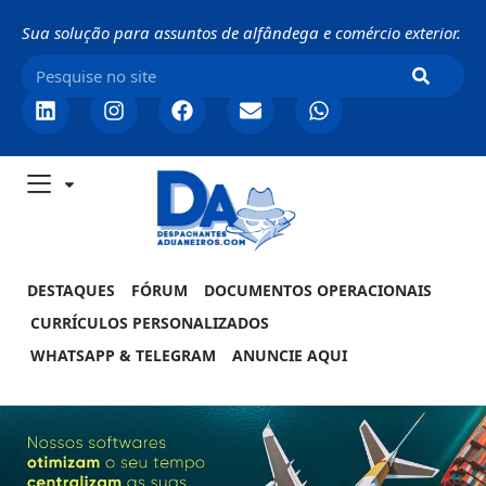
Sua solução para assuntos de alfândega e comércio exterior.
DESTAQUES
FÓRUM
DOCUMENTOS OPERACIONAIS
CURRÍCULOS PERSONALIZADOS
WHATSAPP & TELEGRAM
ANUNCIE AQUI