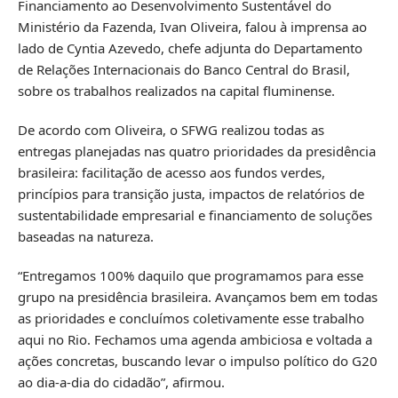
Financiamento ao Desenvolvimento Sustentável do
Ministério da Fazenda, Ivan Oliveira, falou à imprensa ao
lado de Cyntia Azevedo, chefe adjunta do Departamento
de Relações Internacionais do Banco Central do Brasil,
sobre os trabalhos realizados na capital fluminense.
De acordo com Oliveira, o SFWG realizou todas as
entregas planejadas nas quatro prioridades da presidência
brasileira: facilitação de acesso aos fundos verdes,
princípios para transição justa, impactos de relatórios de
sustentabilidade empresarial e financiamento de soluções
baseadas na natureza.
“Entregamos 100% daquilo que programamos para esse
grupo na presidência brasileira. Avançamos bem em todas
as prioridades e concluímos coletivamente esse trabalho
aqui no Rio. Fechamos uma agenda ambiciosa e voltada a
ações concretas, buscando levar o impulso político do G20
ao dia-a-dia do cidadão”, afirmou.