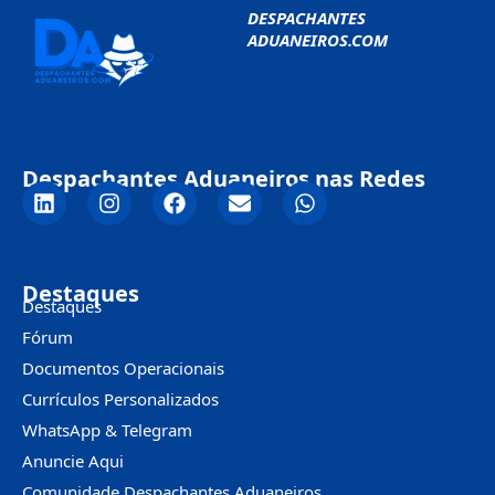
DESPACHANTES
ADUANEIROS.COM
Despachantes Aduaneiros nas Redes
Destaques
Destaques
Fórum
Documentos Operacionais
Currículos Personalizados
WhatsApp & Telegram
Anuncie Aqui
Comunidade Despachantes Aduaneiros