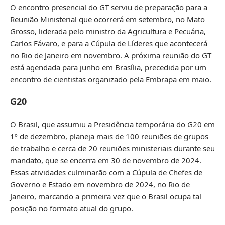
O encontro presencial do GT serviu de preparação para a
Reunião Ministerial que ocorrerá em setembro, no Mato
Grosso, liderada pelo ministro da Agricultura e Pecuária,
Carlos Fávaro, e para a Cúpula de Líderes que acontecerá
no Rio de Janeiro em novembro. A próxima reunião do GT
está agendada para junho em Brasília, precedida por um
encontro de cientistas organizado pela Embrapa em maio.
G20
O Brasil, que assumiu a Presidência temporária do G20 em
1º de dezembro, planeja mais de 100 reuniões de grupos
de trabalho e cerca de 20 reuniões ministeriais durante seu
mandato, que se encerra em 30 de novembro de 2024.
Essas atividades culminarão com a Cúpula de Chefes de
Governo e Estado em novembro de 2024, no Rio de
Janeiro, marcando a primeira vez que o Brasil ocupa tal
posição no formato atual do grupo.