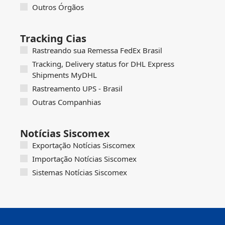
Outros Órgãos
Tracking Cias
Rastreando sua Remessa FedEx Brasil
Tracking, Delivery status for DHL Express
Shipments MyDHL
Rastreamento UPS - Brasil
Outras Companhias
Notícias Siscomex
Exportação Notícias Siscomex
Importação Notícias Siscomex
Sistemas Notícias Siscomex