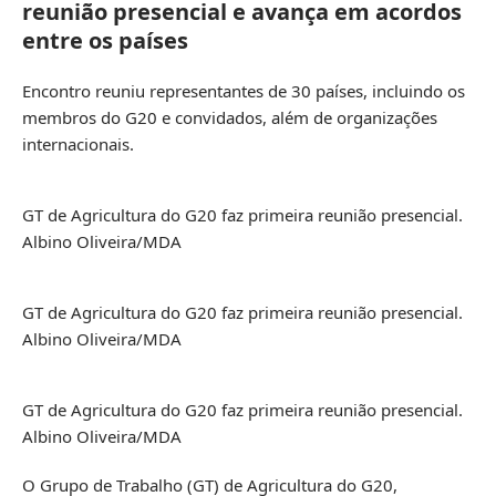
reunião presencial e avança em acordos
entre os países
Encontro reuniu representantes de 30 países, incluindo os
membros do G20 e convidados, além de organizações
internacionais.
GT de Agricultura do G20 faz primeira reunião presencial.
Albino Oliveira/MDA
GT de Agricultura do G20 faz primeira reunião presencial.
Albino Oliveira/MDA
GT de Agricultura do G20 faz primeira reunião presencial.
Albino Oliveira/MDA
O Grupo de Trabalho (GT) de Agricultura do G20,