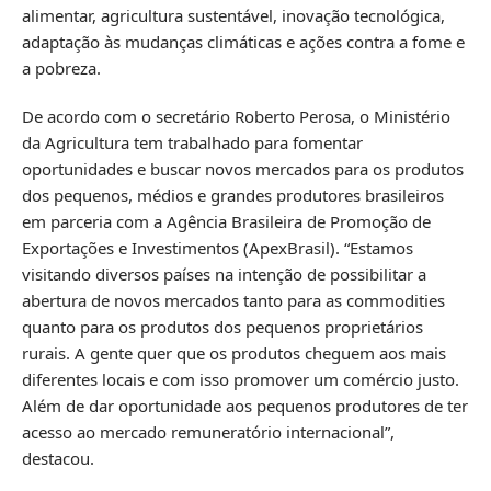
alimentar, agricultura sustentável, inovação tecnológica,
adaptação às mudanças climáticas e ações contra a fome e
a pobreza.
De acordo com o secretário Roberto Perosa, o Ministério
da Agricultura tem trabalhado para fomentar
oportunidades e buscar novos mercados para os produtos
dos pequenos, médios e grandes produtores brasileiros
em parceria com a Agência Brasileira de Promoção de
Exportações e Investimentos (ApexBrasil). “Estamos
visitando diversos países na intenção de possibilitar a
abertura de novos mercados tanto para as commodities
quanto para os produtos dos pequenos proprietários
rurais. A gente quer que os produtos cheguem aos mais
diferentes locais e com isso promover um comércio justo.
Além de dar oportunidade aos pequenos produtores de ter
acesso ao mercado remuneratório internacional”,
destacou.