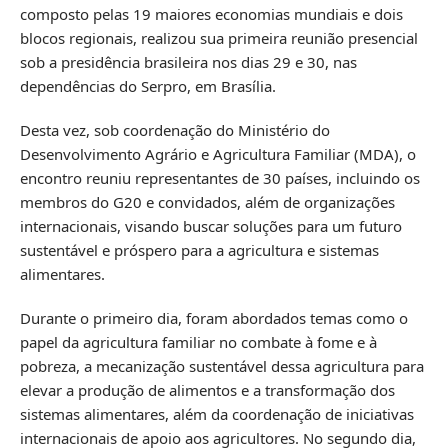
composto pelas 19 maiores economias mundiais e dois
blocos regionais, realizou sua primeira reunião presencial
sob a presidência brasileira nos dias 29 e 30, nas
dependências do Serpro, em Brasília.
Desta vez, sob coordenação do Ministério do
Desenvolvimento Agrário e Agricultura Familiar (MDA), o
encontro reuniu representantes de 30 países, incluindo os
membros do G20 e convidados, além de organizações
internacionais, visando buscar soluções para um futuro
sustentável e próspero para a agricultura e sistemas
alimentares.
Durante o primeiro dia, foram abordados temas como o
papel da agricultura familiar no combate à fome e à
pobreza, a mecanização sustentável dessa agricultura para
elevar a produção de alimentos e a transformação dos
sistemas alimentares, além da coordenação de iniciativas
internacionais de apoio aos agricultores. No segundo dia,