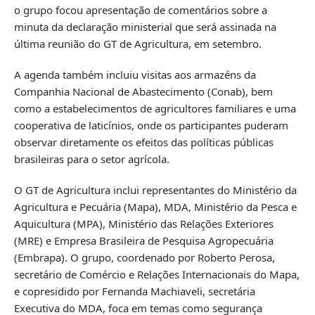
o grupo focou apresentação de comentários sobre a
minuta da declaração ministerial que será assinada na
última reunião do GT de Agricultura, em setembro.
A agenda também incluiu visitas aos armazéns da
Companhia Nacional de Abastecimento (Conab), bem
como a estabelecimentos de agricultores familiares e uma
cooperativa de laticínios, onde os participantes puderam
observar diretamente os efeitos das políticas públicas
brasileiras para o setor agrícola.
O GT de Agricultura inclui representantes do Ministério da
Agricultura e Pecuária (Mapa), MDA, Ministério da Pesca e
Aquicultura (MPA), Ministério das Relações Exteriores
(MRE) e Empresa Brasileira de Pesquisa Agropecuária
(Embrapa). O grupo, coordenado por Roberto Perosa,
secretário de Comércio e Relações Internacionais do Mapa,
e copresidido por Fernanda Machiaveli, secretária
Executiva do MDA, foca em temas como segurança