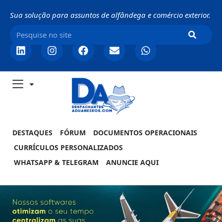
Sua solução para assuntos de alfândega e comércio exterior.
DESTAQUES
FÓRUM
DOCUMENTOS OPERACIONAIS
CURRÍCULOS PERSONALIZADOS
WHATSAPP & TELEGRAM
ANUNCIE AQUI