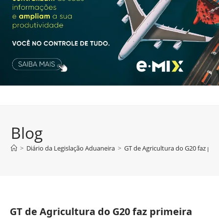
Blog
>
Diário da Legislação Aduaneira
>
GT de Agricultura do G20 faz pri
GT de Agricultura do G20 faz primeira